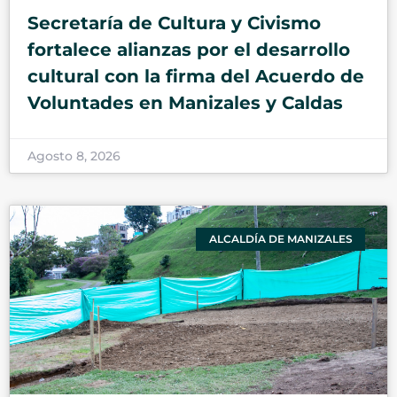
Secretaría de Cultura y Civismo
fortalece alianzas por el desarrollo
cultural con la firma del Acuerdo de
Voluntades en Manizales y Caldas
Agosto 8, 2026
ALCALDÍA DE MANIZALES