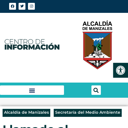
Abrir
Alcaldía de Manizales
Secretaría del Medio Ambiente