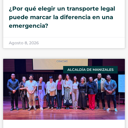
¿Por qué elegir un transporte legal
puede marcar la diferencia en una
emergencia?
Agosto 8, 2026
ALCALDÍA DE MANIZALES