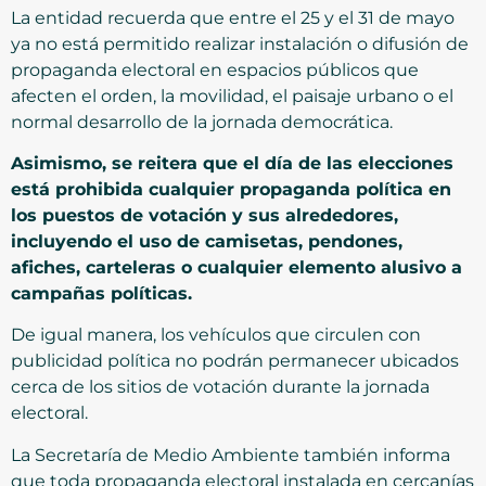
La entidad recuerda que entre el 25 y el 31 de mayo
ya no está permitido realizar instalación o difusión de
propaganda electoral en espacios públicos que
afecten el orden, la movilidad, el paisaje urbano o el
normal desarrollo de la jornada democrática.
Asimismo, se reitera que el día de las elecciones
está prohibida cualquier propaganda política en
los puestos de votación y sus alrededores,
incluyendo el uso de camisetas, pendones,
afiches, carteleras o cualquier elemento alusivo a
campañas políticas.
De igual manera, los vehículos que circulen con
publicidad política no podrán permanecer ubicados
cerca de los sitios de votación durante la jornada
electoral.
La Secretaría de Medio Ambiente también informa
que toda propaganda electoral instalada en cercanías