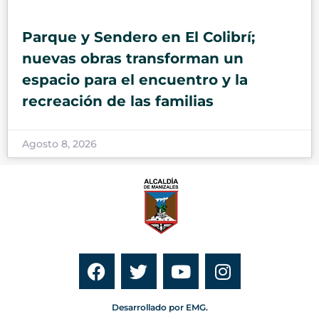
Parque y Sendero en El Colibrí;
nuevas obras transforman un
espacio para el encuentro y la
recreación de las familias
Agosto 8, 2026
Desarrollado por EMG.