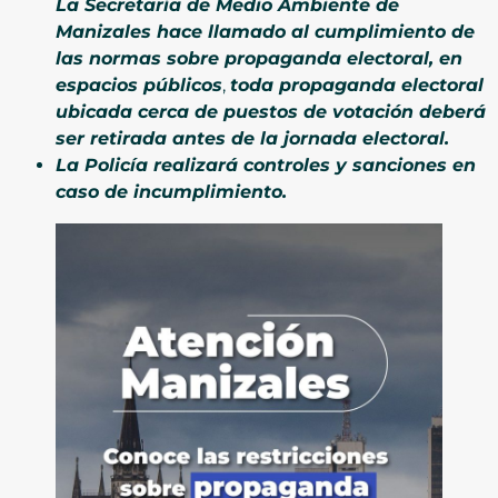
La Secretaría de Medio Ambiente de
Manizales hace llamado al cumplimiento de
las normas sobre propaganda electoral, en
espacios públicos
,
toda propaganda electoral
ubicada cerca de puestos de votación deberá
ser retirada antes de la jornada electoral.
La Policía realizará controles y sanciones en
caso de incumplimiento.