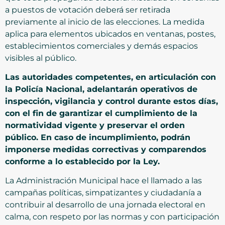
a puestos de votación deberá ser retirada
previamente al inicio de las elecciones. La medida
aplica para elementos ubicados en ventanas, postes,
establecimientos comerciales y demás espacios
visibles al público.
Las autoridades competentes, en articulación con
la Policía Nacional, adelantarán operativos de
inspección, vigilancia y control durante estos días,
con el fin de garantizar el cumplimiento de la
normatividad vigente y preservar el orden
público. En caso de incumplimiento, podrán
imponerse medidas correctivas y comparendos
conforme a lo establecido por la Ley.
La Administración Municipal hace el llamado a las
campañas políticas, simpatizantes y ciudadanía a
contribuir al desarrollo de una jornada electoral en
calma, con respeto por las normas y con participación