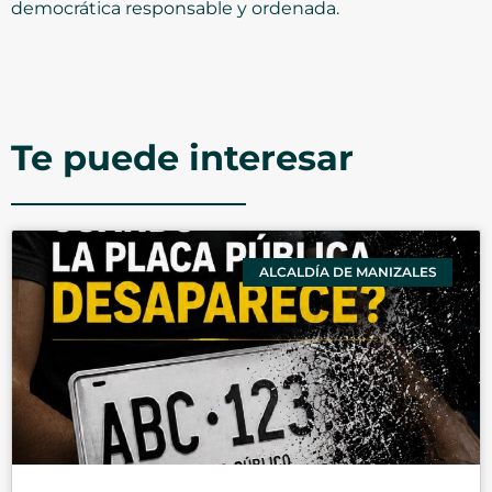
democrática responsable y ordenada.
Te puede interesar
ALCALDÍA DE MANIZALES