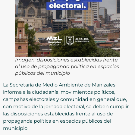
Imagen: disposiciones establecidas frente
al uso de propaganda política en espacios
públicos del municipio
La Secretaría de Medio Ambiente de Manizales
informa a la ciudadanía, movimientos políticos,
campañas electorales y comunidad en general que,
con motivo de la jornada electoral, se deben cumplir
las disposiciones establecidas frente al uso de
propaganda política en espacios públicos del
municipio.