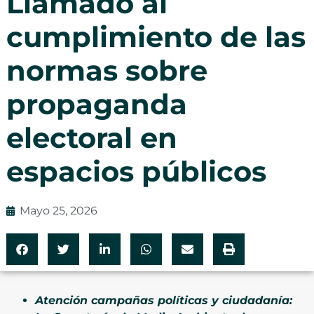
Llamado al
cumplimiento de las
normas sobre
propaganda
electoral en
espacios públicos
Mayo 25, 2026
Atención campañas políticas y ciudadanía: