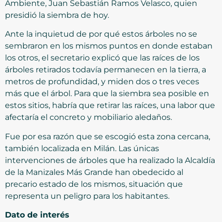
Ambiente, Juan Sebastián Ramos Velasco, quien
presidió la siembra de hoy.
Ante la inquietud de por qué estos árboles no se
sembraron en los mismos puntos en donde estaban
los otros, el secretario explicó que las raíces de los
árboles retirados todavía permanecen en la tierra, a
metros de profundidad, y miden dos o tres veces
más que el árbol. Para que la siembra sea posible en
estos sitios, habría que retirar las raíces, una labor que
afectaría el concreto y mobiliario aledaños.
Fue por esa razón que se escogió esta zona cercana,
también localizada en Milán. Las únicas
intervenciones de árboles que ha realizado la Alcaldía
de la Manizales Más Grande han obedecido al
precario estado de los mismos, situación que
representa un peligro para los habitantes.
Dato de interés