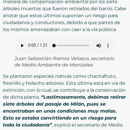
manera de compensación ambiental por los siete
árboles muertos que fueron retirados del barrio. Cabe
anotar que estos últimos suponían un riesgo para
ciudadanos y conductores, debido a que partes de
los mismos amenazaban con caer a la vía pública.
Juan Sebastián Ramos Velasco, secretario
de Medio Ambiente de Manizales
Se plantaron especies nativas como chachafruto,
fresnillo y helecho arbóreo. Esta última está en vía de
extinción, con lo cual, se contribuye a la conservación
de dicha planta.
“Lastimosamente, debimos retirar
siete árboles del pasaje de Milán, pues se
encontraban en unas condiciones muy malas.
Esto se estaba convirtiendo en un riesgo para
toda la ciudadanía”
, explicó el secretario de Medio