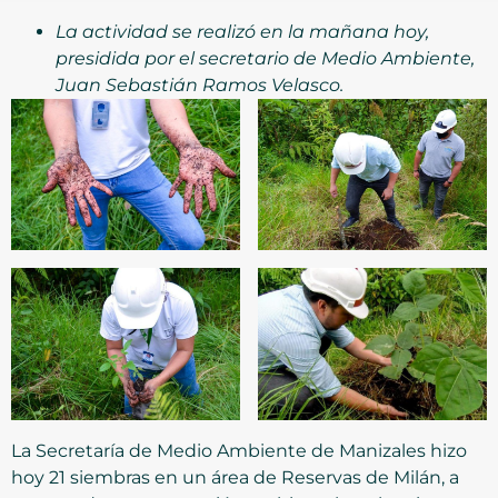
La actividad se realizó en la mañana hoy,
presidida por el secretario de Medio Ambiente,
Juan Sebastián Ramos Velasco.
La Secretaría de Medio Ambiente de Manizales hizo
hoy 21 siembras en un área de Reservas de Milán, a