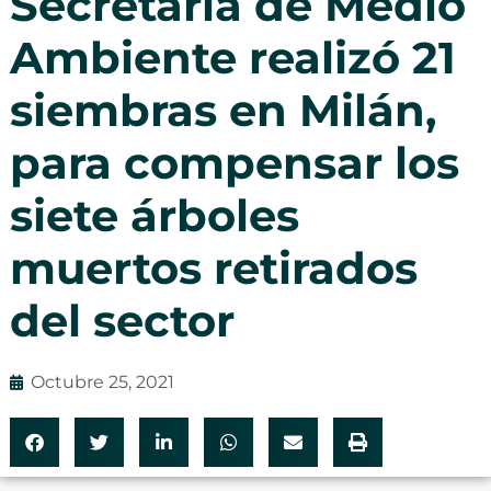
Secretaría de Medio
Ambiente realizó 21
siembras en Milán,
para compensar los
siete árboles
muertos retirados
del sector
Octubre 25, 2021