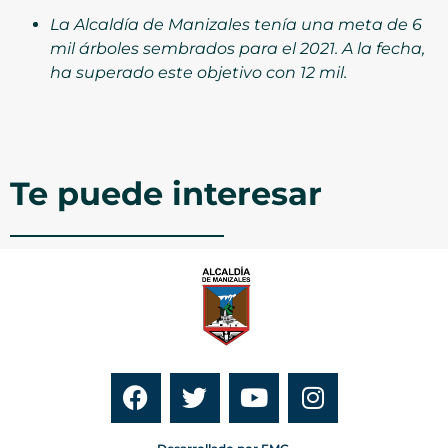
La Alcaldía de Manizales tenía una meta de 6
mil árboles sembrados para el 2021. A la fecha,
ha superado este objetivo con 12 mil.
Te puede interesar