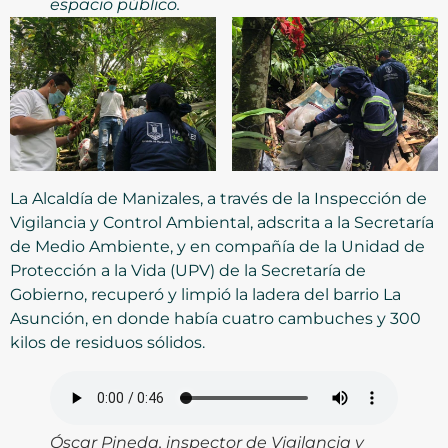
espacio público.
La Alcaldía de Manizales, a través de la Inspección de
Vigilancia y Control Ambiental, adscrita a la Secretaría
de Medio Ambiente, y en compañía de la Unidad de
Protección a la Vida (UPV) de la Secretaría de
Gobierno, recuperó y limpió la ladera del barrio La
Asunción, en donde había cuatro cambuches y 300
kilos de residuos sólidos.
Óscar Pineda, inspector de Vigilancia y