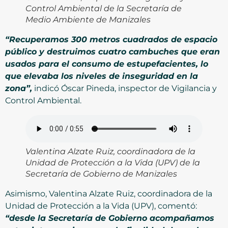
Control Ambiental de la Secretaría de
Medio Ambiente de Manizales
“Recuperamos 300 metros cuadrados de espacio
público y destruimos cuatro cambuches que eran
usados para el consumo de estupefacientes, lo
que elevaba los niveles de inseguridad en la
zona”,
indicó Óscar Pineda, inspector de Vigilancia y
Control Ambiental.
Valentina Alzate Ruiz, coordinadora de la
Unidad de Protección a la Vida (UPV) de la
Secretaría de Gobierno de Manizales
Asimismo, Valentina Alzate Ruiz, coordinadora de la
Unidad de Protección a la Vida (UPV), comentó:
“desde la Secretaría de Gobierno acompañamos