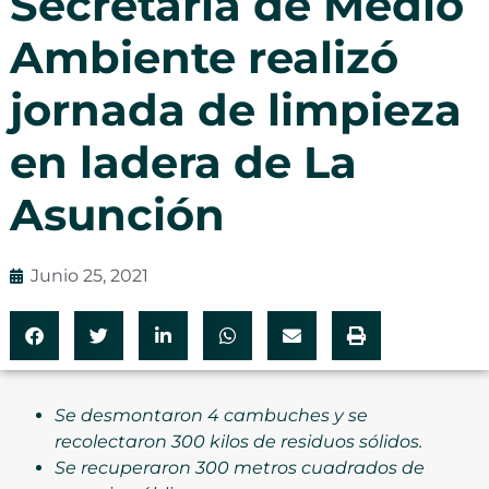
Secretaría de Medio
Ambiente realizó
jornada de limpieza
en ladera de La
Asunción
Junio 25, 2021
Se desmontaron 4 cambuches y se
recolectaron 300 kilos de residuos sólidos.
Se recuperaron 300 metros cuadrados de