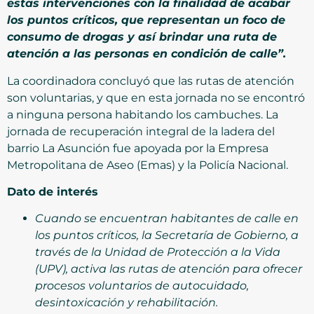
estas intervenciones con la finalidad de acabar
los puntos críticos, que representan un foco de
consumo de drogas y así brindar una ruta de
atención a las personas en condición de calle”.
La coordinadora concluyó que las rutas de atención
son voluntarias, y que en esta jornada no se encontró
a ninguna persona habitando los cambuches. La
jornada de recuperación integral de la ladera del
barrio La Asunción fue apoyada por la Empresa
Metropolitana de Aseo (Emas) y la Policía Nacional.
Dato de interés
Cuando se encuentran habitantes de calle en
los puntos críticos, la Secretaría de Gobierno, a
través de la Unidad de Protección a la Vida
(UPV), activa las rutas de atención para ofrecer
procesos voluntarios de autocuidado,
desintoxicación y rehabilitación.