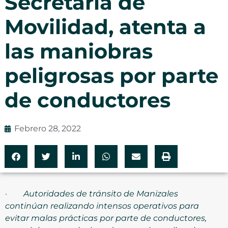
Secretaría de
Movilidad, atenta a
las maniobras
peligrosas por parte
de conductores
Febrero 28, 2022
·
Autoridades de tránsito de Manizales
continúan realizando intensos operativos para
evitar malas prácticas por parte de conductores,