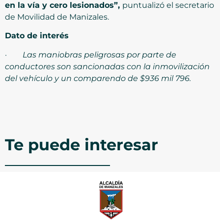
en la vía y cero lesionados”,
puntualizó el secretario
de Movilidad de Manizales.
Dato de interés
·
Las maniobras peligrosas por parte de
conductores son sancionadas con la inmovilización
del vehículo y un comparendo de $936 mil 796.
Te puede interesar