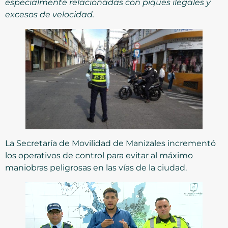
especialmente relacionadas con piques ilegales y
excesos de velocidad.
La Secretaría de Movilidad de Manizales incrementó
los operativos de control para evitar al máximo
maniobras peligrosas en las vías de la ciudad.