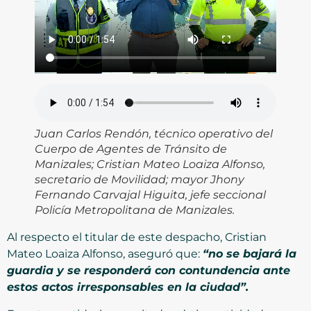
Juan Carlos Rendón, técnico operativo del
Cuerpo de Agentes de Tránsito de
Manizales; Cristian Mateo Loaiza Alfonso,
secretario de Movilidad; mayor Jhony
Fernando Carvajal Higuita, jefe seccional
Policía Metropolitana de Manizales.
Al respecto el titular de este despacho, Cristian
Mateo Loaiza Alfonso, aseguró que:
“no se bajará la
guardia y se responderá con contundencia ante
estos actos irresponsables en la ciudad”.