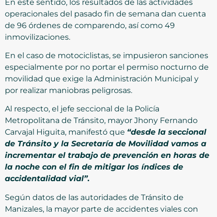
En este sentido, los resultados de las actividades
operacionales del pasado fin de semana dan cuenta
de 96 órdenes de comparendo, así como 49
inmovilizaciones.
En el caso de motociclistas, se impusieron sanciones
especialmente por no portar el permiso nocturno de
movilidad que exige la Administración Municipal y
por realizar maniobras peligrosas.
Al respecto, el jefe seccional de la Policía
Metropolitana de Tránsito, mayor Jhony Fernando
Carvajal Higuita, manifestó que
“desde la seccional
de Tránsito y la Secretaría de Movilidad vamos a
incrementar el trabajo de prevención en horas de
la noche con el fin de mitigar los índices de
accidentalidad vial”.
Según datos de las autoridades de Tránsito de
Manizales, la mayor parte de accidentes viales con