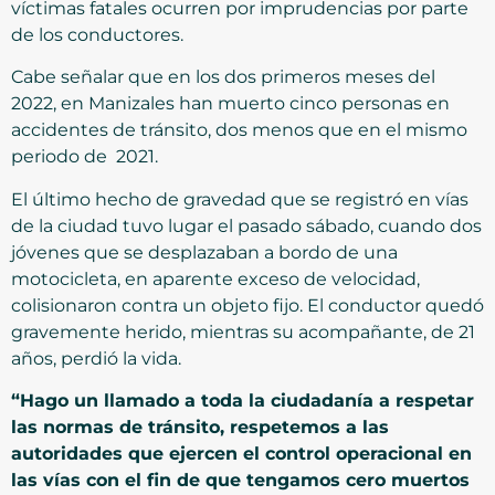
víctimas fatales ocurren por imprudencias por parte
de los conductores.
Cabe señalar que en los dos primeros meses del
2022, en Manizales han muerto cinco personas en
accidentes de tránsito, dos menos que en el mismo
periodo de 2021.
El último hecho de gravedad que se registró en vías
de la ciudad tuvo lugar el pasado sábado, cuando dos
jóvenes que se desplazaban a bordo de una
motocicleta, en aparente exceso de velocidad,
colisionaron contra un objeto fijo. El conductor quedó
gravemente herido, mientras su acompañante, de 21
años, perdió la vida.
“Hago un llamado a toda la ciudadanía a respetar
las normas de tránsito, respetemos a las
autoridades que ejercen el control operacional en
las vías con el fin de que tengamos cero muertos