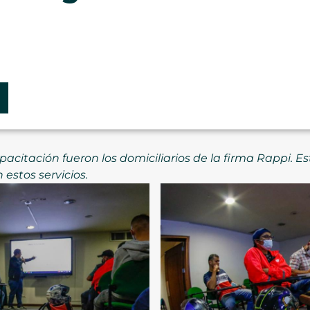
apacitación fueron los domiciliarios de la firma Rappi.
estos servicios.