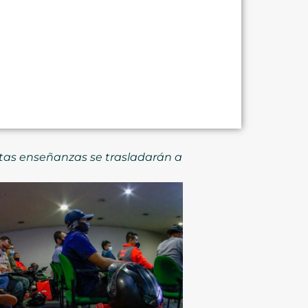
 Estas enseñanzas se trasladarán a