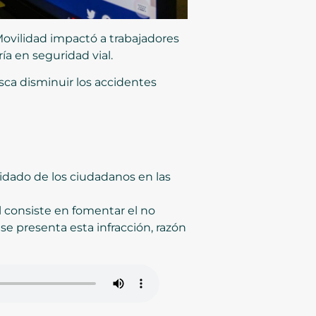
 Movilidad impactó a trabajadores
a en seguridad vial.
sca disminuir los accidentes
idado de los ciudadanos en las
 consiste en fomentar el no
e presenta esta infracción, razón