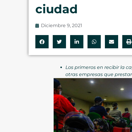
ciudad
Diciembre 9, 2021
Los primeros en recibir la c
otras empresas que prestan 