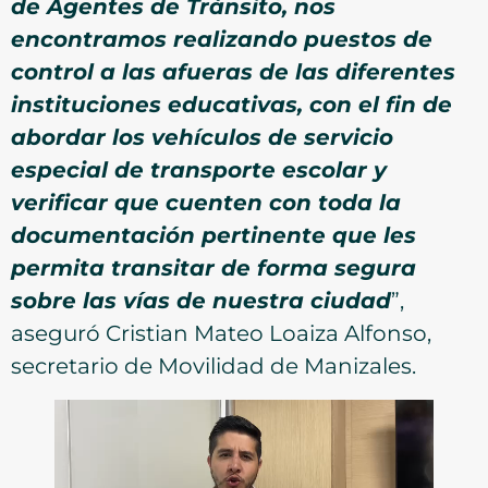
de Agentes de Tránsito, nos
encontramos realizando puestos de
control a las afueras de las diferentes
instituciones educativas, con el fin de
abordar los vehículos de servicio
especial de transporte escolar y
verificar que cuenten con toda la
documentación pertinente que les
permita transitar de forma segura
sobre las vías de nuestra ciudad
”,
aseguró Cristian Mateo Loaiza Alfonso,
secretario de Movilidad de Manizales.