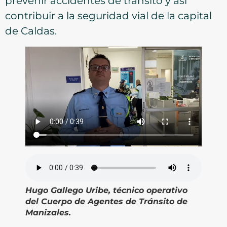
prevenir accidentes de tránsito y así
contribuir a la seguridad vial de la capital
de Caldas.
Hugo Gallego Uribe, técnico operativo
del Cuerpo de Agentes de Tránsito de
Manizales.