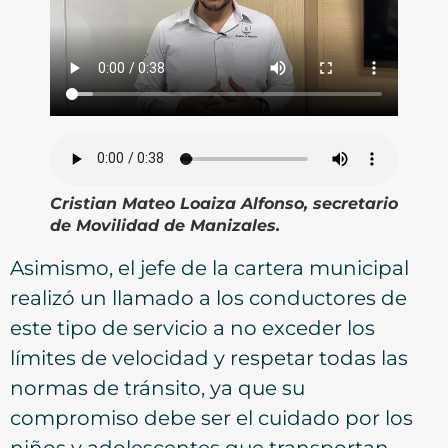
Cristian Mateo Loaiza Alfonso, secretario
de Movilidad de Manizales.
Asimismo, el jefe de la cartera municipal
realizó un llamado a los conductores de
este tipo de servicio a no exceder los
límites de velocidad y respetar todas las
normas de tránsito, ya que su
compromiso debe ser el cuidado por los
niños y adolescentes que transportan.