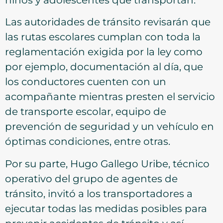
Las autoridades de tránsito revisarán que
las rutas escolares cumplan con toda la
reglamentación exigida por la ley como
por ejemplo, documentación al día, que
los conductores cuenten con un
acompañante mientras presten el servicio
de transporte escolar, equipo de
prevención de seguridad y un vehículo en
óptimas condiciones, entre otras.
Por su parte, Hugo Gallego Uribe, técnico
operativo del grupo de agentes de
tránsito, invitó a los transportadores a
ejecutar todas las medidas posibles para