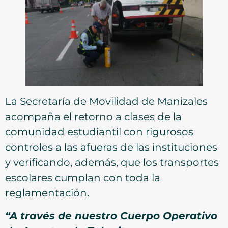
La Secretaría de Movilidad de Manizales
acompaña el retorno a clases de la
comunidad estudiantil con rigurosos
controles a las afueras de las instituciones
y verificando, además, que los transportes
escolares cumplan con toda la
reglamentación.
“A través de nuestro Cuerpo Operativo