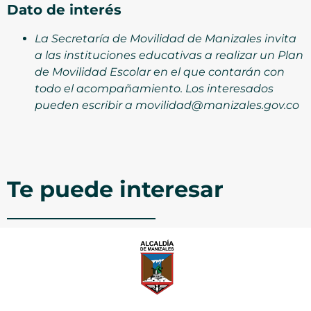
Dato de interés
La Secretaría de Movilidad de Manizales invita
a las instituciones educativas a realizar un Plan
de Movilidad Escolar en el que contarán con
todo el acompañamiento. Los interesados
pueden escribir a movilidad@manizales.gov.co
Te puede interesar