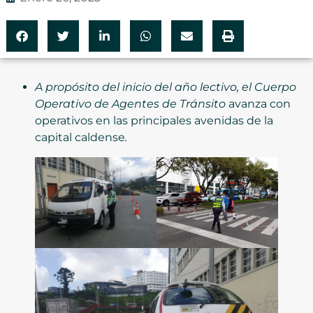
A propósito del inicio del año lectivo, el Cuerpo
Operativo de Agentes de Tránsito
avanza con
operativos en las principales avenidas de la
capital caldense
.