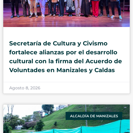
Secretaría de Cultura y Civismo
fortalece alianzas por el desarrollo
cultural con la firma del Acuerdo de
Voluntades en Manizales y Caldas
Agosto 8, 2026
ALCALDÍA DE MANIZALES