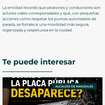
La entidad recordó que peatones y conductores son
actores viales corresponsables y que, con pequeñas
acciones como respetar los puntos autorizados de
parada, se fortalece una movilidad más segura,
organizada y respetuosa en la ciudad.
Te puede interesar
ALCALDÍA DE MANIZALES