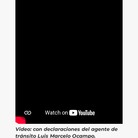
Video:
con declaraciones del agente de
tránsito Luis Marcelo Ocampo.