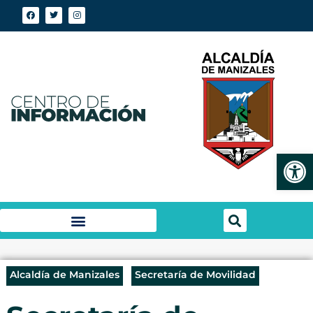
Abrir
Alcaldía de Manizales
Secretaría de Movilidad