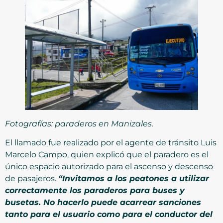
Fotografías: paraderos en Manizales.
El llamado fue realizado por el agente de tránsito Luis
Marcelo Campo, quien explicó que el paradero es el
único espacio autorizado para el ascenso y descenso
de pasajeros.
“Invitamos a los peatones a utilizar
correctamente los paraderos para buses y
busetas. No hacerlo puede acarrear sanciones
tanto para el usuario como para el conductor del