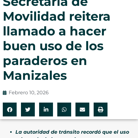
Secretaría de
Movilidad reitera
llamado a hacer
buen uso de los
paraderos en
Manizales
Febrero 10, 2026
La autoridad de tránsito recordó que el uso