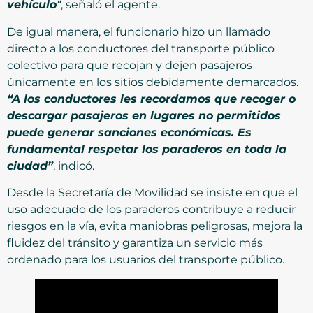
vehículo
“
, señaló el agente.
De igual manera, el funcionario hizo un llamado
directo a los conductores del transporte público
colectivo para que recojan y dejen pasajeros
únicamente en los sitios debidamente demarcados.
“A los conductores les recordamos que recoger o
descargar pasajeros en lugares no permitidos
puede generar sanciones económicas. Es
fundamental respetar los paraderos en toda la
ciudad”
, indicó.
Desde la Secretaría de Movilidad se insiste en que el
uso adecuado de los paraderos contribuye a reducir
riesgos en la vía, evita maniobras peligrosas, mejora la
fluidez del tránsito y garantiza un servicio más
ordenado para los usuarios del transporte público.