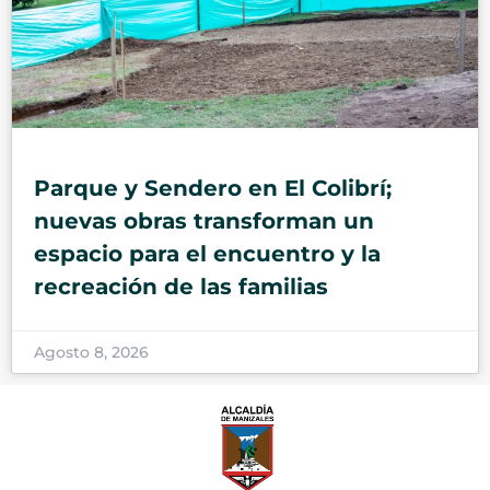
Parque y Sendero en El Colibrí;
nuevas obras transforman un
espacio para el encuentro y la
recreación de las familias
Agosto 8, 2026