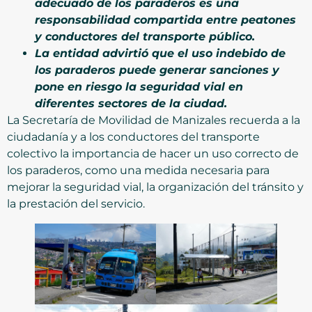
adecuado de los paraderos es una
responsabilidad compartida entre peatones
y conductores del transporte público.
La entidad advirtió que el uso indebido de
los paraderos puede generar sanciones y
pone en riesgo la seguridad vial en
diferentes sectores de la ciudad.
La Secretaría de Movilidad de Manizales recuerda a la
ciudadanía y a los conductores del transporte
colectivo la importancia de hacer un uso correcto de
los paraderos, como una medida necesaria para
mejorar la seguridad vial, la organización del tránsito y
la prestación del servicio.