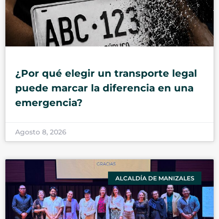
¿Por qué elegir un transporte legal
puede marcar la diferencia en una
emergencia?
Agosto 8, 2026
ALCALDÍA DE MANIZALES