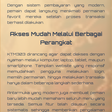
Dengan sistem pembayaran yang modern,
pemain dapat langsung menikmati permainan
favorit mereka setelah proses transaksi
berhasil dilakukan.
Akses Mudah Melalui Berbagai
Perangkat
KTM303 dirancang agar dapat diakses dengan
nyaman melalui komputer, laptop, tablet, maupun
smartphone. Tampilan website yang responsif
memudahkan pengguna melakukan login,
memilih permainan, hingga melakukan transaksi
hanya dalam beberapa langkah sederhana.
Antarmuka yang modern juga membuat pemain
baru lebih mudah memahami seluruh menu yang
tersedia. Semua fitur telah disusun secara
sistematis sehingga memberikan pengalaman