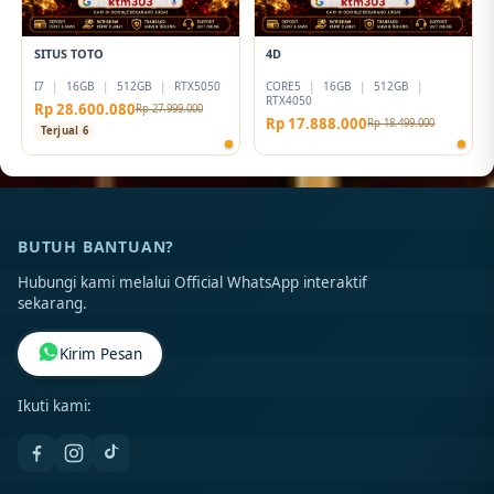
SITUS TOTO
4D
I7
|
16GB
|
512GB
|
RTX5050
CORE5
|
16GB
|
512GB
|
RTX4050
Rp 28.600.080
Rp 27.999.000
Rp 17.888.000
Rp 18.499.000
Terjual 6
BUTUH BANTUAN?
Hubungi kami melalui Official WhatsApp interaktif
sekarang.
Kirim Pesan
Ikuti kami: