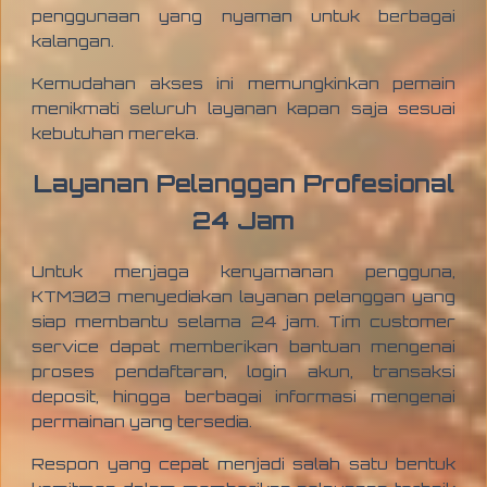
penggunaan yang nyaman untuk berbagai
kalangan.
Kemudahan akses ini memungkinkan pemain
menikmati seluruh layanan kapan saja sesuai
kebutuhan mereka.
Layanan Pelanggan Profesional
24 Jam
Untuk menjaga kenyamanan pengguna,
KTM303 menyediakan layanan pelanggan yang
siap membantu selama 24 jam. Tim customer
service dapat memberikan bantuan mengenai
proses pendaftaran, login akun, transaksi
deposit, hingga berbagai informasi mengenai
permainan yang tersedia.
Respon yang cepat menjadi salah satu bentuk