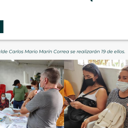
lde Carlos Mario Marín Correa se realizarán 19 de ellos.