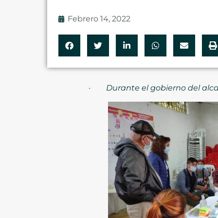
Febrero 14, 2022
·
Durante el gobierno del alca