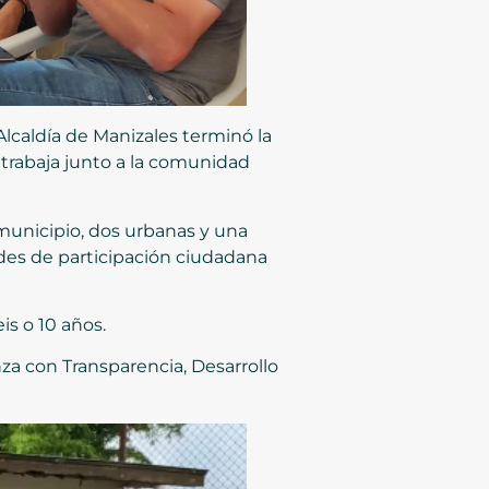
Alcaldía de Manizales terminó la
 trabaja junto a la comunidad
municipio, dos urbanas y una
dades de participación ciudadana
is o 10 años.
za con Transparencia, Desarrollo