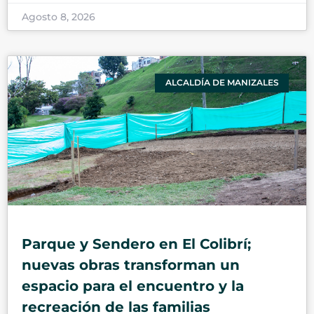
Agosto 8, 2026
ALCALDÍA DE MANIZALES
Parque y Sendero en El Colibrí;
nuevas obras transforman un
espacio para el encuentro y la
recreación de las familias