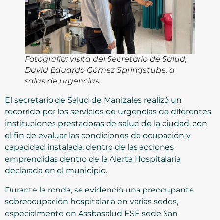
Fotografía: visita del Secretario de Salud,
David Eduardo Gómez Springstube, a
salas de urgencias
El secretario de Salud de Manizales realizó un
recorrido por los servicios de urgencias de diferentes
instituciones prestadoras de salud de la ciudad, con
el fin de evaluar las condiciones de ocupación y
capacidad instalada, dentro de las acciones
emprendidas dentro de la Alerta Hospitalaria
declarada en el municipio.
Durante la ronda, se evidenció una preocupante
sobreocupación hospitalaria en varias sedes,
especialmente en Assbasalud ESE sede San