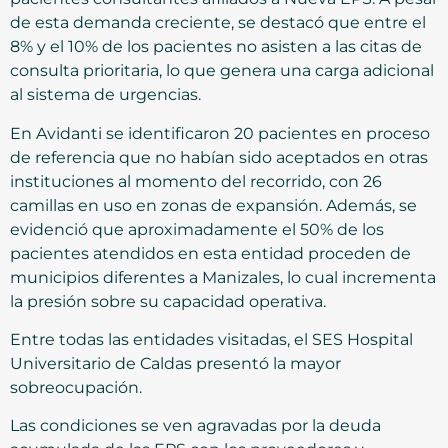
de esta demanda creciente, se destacó que entre el
8% y el 10% de los pacientes no asisten a las citas de
consulta prioritaria, lo que genera una carga adicional
al sistema de urgencias.
En Avidanti se identificaron 20 pacientes en proceso
de referencia que no habían sido aceptados en otras
instituciones al momento del recorrido, con 26
camillas en uso en zonas de expansión. Además, se
evidenció que aproximadamente el 50% de los
pacientes atendidos en esta entidad proceden de
municipios diferentes a Manizales, lo cual incrementa
la presión sobre su capacidad operativa.
Entre todas las entidades visitadas, el SES Hospital
Universitario de Caldas presentó la mayor
sobreocupación.
Las condiciones se ven agravadas por la deuda