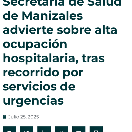
Secretaría de Salud
de Manizales
advierte sobre alta
ocupación
hospitalaria, tras
recorrido por
servicios de
urgencias
Julio 25, 2025