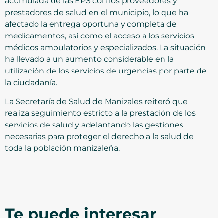
acumulada de las EPS con los proveedores y
prestadores de salud en el municipio, lo que ha
afectado la entrega oportuna y completa de
medicamentos, así como el acceso a los servicios
médicos ambulatorios y especializados. La situación
ha llevado a un aumento considerable en la
utilización de los servicios de urgencias por parte de
la ciudadanía.
La Secretaría de Salud de Manizales reiteró que
realiza seguimiento estricto a la prestación de los
servicios de salud y adelantando las gestiones
necesarias para proteger el derecho a la salud de
toda la población manizaleña.
Te puede interesar