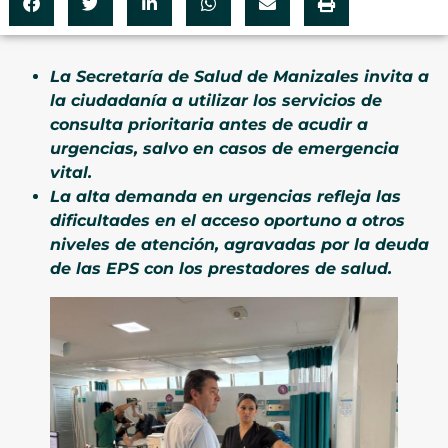
La Secretaría de Salud de Manizales invita a
la ciudadanía a utilizar los servicios de
consulta prioritaria antes de acudir a
urgencias, salvo en casos de emergencia
vital.
La alta demanda en urgencias refleja las
dificultades en el acceso oportuno a otros
niveles de atención, agravadas por la deuda
de las EPS con los prestadores de salud.