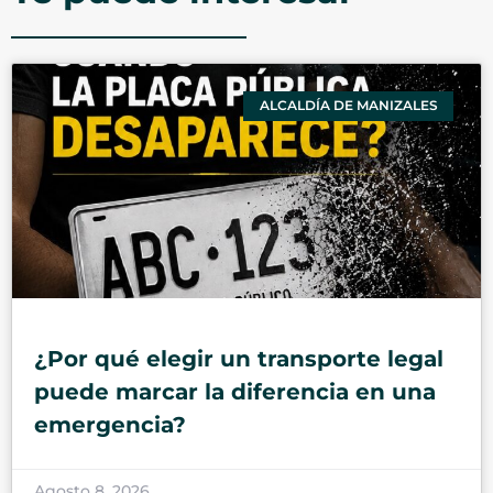
ALCALDÍA DE MANIZALES
¿Por qué elegir un transporte legal
puede marcar la diferencia en una
emergencia?
Agosto 8, 2026