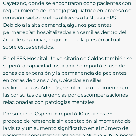
Cayetano, donde se encontraron ocho pacientes con
requerimiento de manejo psiquiátrico en proceso de
remisión, siete de ellos afiliados a la Nueva EPS.
Debido a la alta demanda, algunos pacientes
permanecían hospitalizados en camillas dentro del
área de urgencias, lo que refleja la presión actual
sobre estos servicios.
En el SES Hospital Universitario de Caldas también se
superó la capacidad instalada. Se reportó el uso de
zonas de expansión y la permanencia de pacientes
en zonas de transición, ubicados en sillas
reclinomáticas. Además, se informó un aumento en
las consultas de urgencias por descompensaciones
relacionadas con patologías mentales.
Por su parte, Ospedale reportó 10 usuarios en
proceso de referencia sin aceptación al momento de
la visita y un aumento significativo en el número de
pacientes consultantes afiliados a Nueva EPS. A pesar