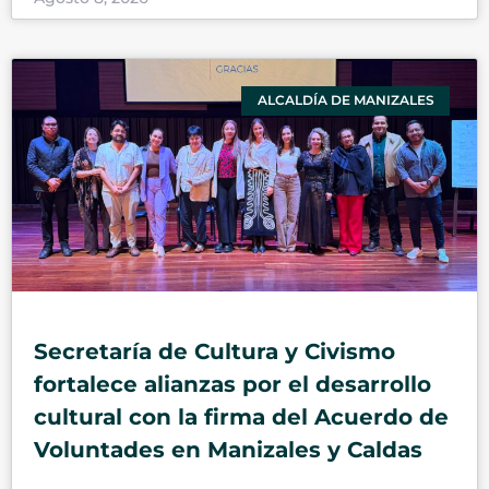
ALCALDÍA DE MANIZALES
Secretaría de Cultura y Civismo
fortalece alianzas por el desarrollo
cultural con la firma del Acuerdo de
Voluntades en Manizales y Caldas