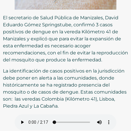
El secretario de Salud Pública de Manizales, David
Eduardo Gómez Springstube, confirmó 3 casos
positivos de dengue en la vereda Kilómetro 41 de
Manizales y explicó que para evitar la expansión de
esta enfermedad es necesario acoger
recomendaciones, con el fin de evitar la reproducción
del mosquito que produce la enfermedad.
La identificación de casos positivos en la jurisdicción
debe poner en alerta a las comunidades, donde
históricamente se ha registrado presencia del
mosquito o de casos de dengue. Estas comunidades
son: las veredas Colombia (Kilómetro 41), Lisboa,
Piedra Azul y La Cabaña.