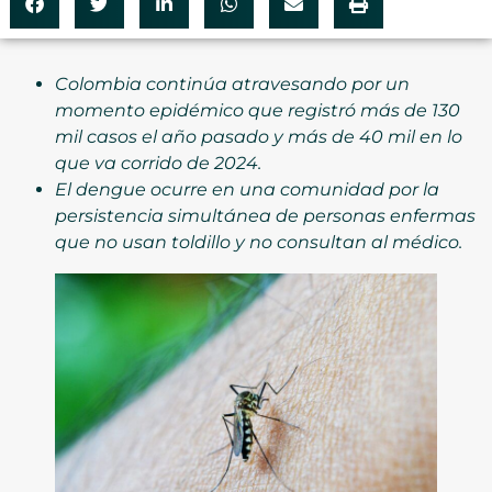
Colombia continúa atravesando por un
momento epidémico que registró más de 130
mil casos el año pasado y más de 40 mil en lo
que va corrido de 2024.
El dengue ocurre en una comunidad por la
persistencia simultánea de personas enfermas
que no usan toldillo y no consultan al médico.