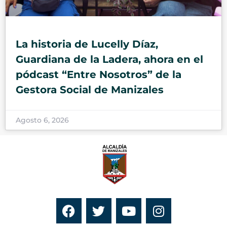
La historia de Lucelly Díaz,
Guardiana de la Ladera, ahora en el
pódcast “Entre Nosotros” de la
Gestora Social de Manizales
Agosto 6, 2026