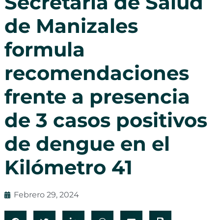
Secretaría de Salud
de Manizales
formula
recomendaciones
frente a presencia
de 3 casos positivos
de dengue en el
Kilómetro 41
Febrero 29, 2024