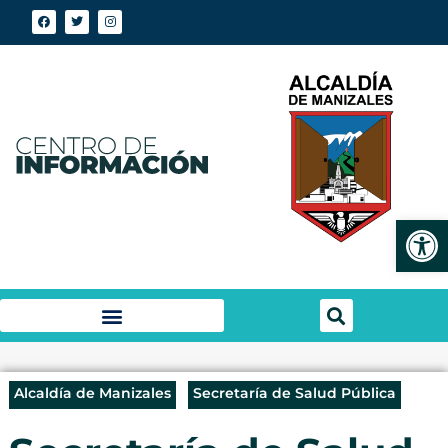
Abrir
Alcaldía de Manizales
Secretaría de Salud Pública