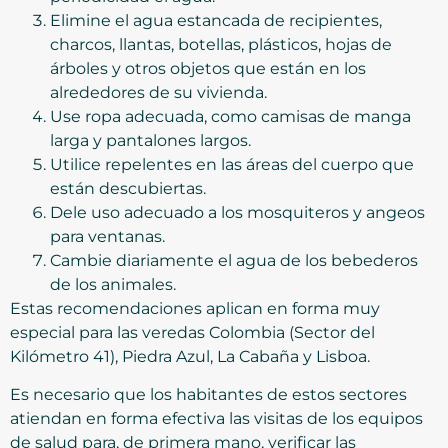
Elimine el agua estancada de recipientes,
charcos, llantas, botellas, plásticos, hojas de
árboles y otros objetos que están en los
alrededores de su vivienda.
Use ropa adecuada, como camisas de manga
larga y pantalones largos.
Utilice repelentes en las áreas del cuerpo que
están descubiertas.
Dele uso adecuado a los mosquiteros y angeos
para ventanas.
Cambie diariamente el agua de los bebederos
de los animales.
Estas recomendaciones aplican en forma muy
especial para las veredas Colombia (Sector del
Kilómetro 41), Piedra Azul, La Cabaña y Lisboa.
Es necesario que los habitantes de estos sectores
atiendan en forma efectiva las visitas de los equipos
de salud para, de primera mano, verificar las