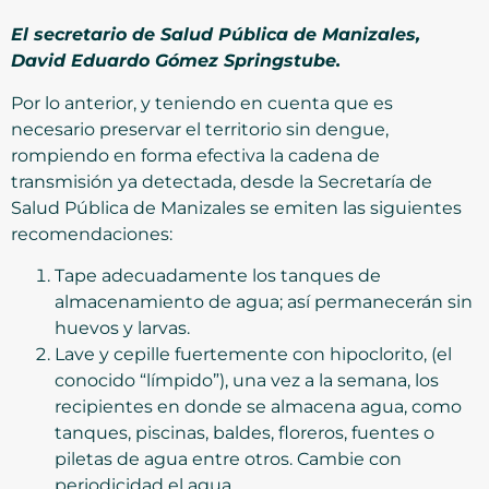
El secretario de Salud Pública de Manizales,
David Eduardo Gómez Springstube.
Por lo anterior, y teniendo en cuenta que es
necesario preservar el territorio sin dengue,
rompiendo en forma efectiva la cadena de
transmisión ya detectada, desde la Secretaría de
Salud Pública de Manizales se emiten las siguientes
recomendaciones:
Tape adecuadamente los tanques de
almacenamiento de agua; así permanecerán sin
huevos y larvas.
Lave y cepille fuertemente con hipoclorito, (el
conocido “límpido”), una vez a la semana, los
recipientes en donde se almacena agua, como
tanques, piscinas, baldes, floreros, fuentes o
piletas de agua entre otros. Cambie con
periodicidad el agua.