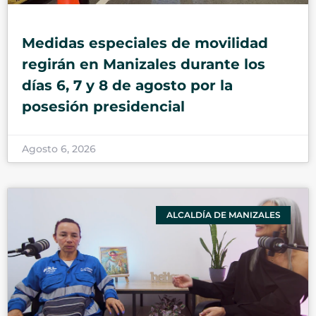
Medidas especiales de movilidad
regirán en Manizales durante los
días 6, 7 y 8 de agosto por la
posesión presidencial
Agosto 6, 2026
ALCALDÍA DE MANIZALES