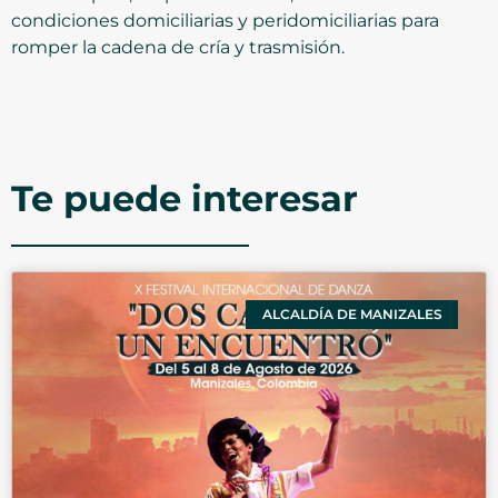
condiciones domiciliarias y peridomiciliarias para
romper la cadena de cría y trasmisión.
Te puede interesar
ALCALDÍA DE MANIZALES