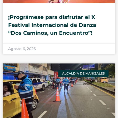
¡Prográmese para disfrutar el X
Festival Internacional de Danza
“Dos Caminos, un Encuentro”!
Agosto 6, 2026
ALCALDÍA DE MANIZALES