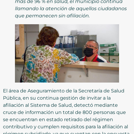
más de 96 % en salud, el municipio continúa
llamando la atención de aquellos ciudadanos
que permanecen sin afiliación.
El área de Aseguramiento de la Secretaría de Salud
Pública, en su continua gestión de invitar a la
afiliación al Sistema de Salud, detectó mediante
cruce de información un total de 800 personas que
se encuentran en estado retirado del régimen
contributivo y cumplen requisitos para la afiliación al
régimen subsidiado, ya que cuentan con la encuesta