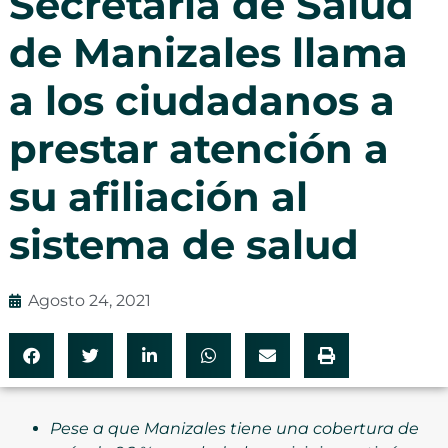
Secretaría de Salud
de Manizales llama
a los ciudadanos a
prestar atención a
su afiliación al
sistema de salud
Agosto 24, 2021
Pese a que Manizales tiene una cobertura de