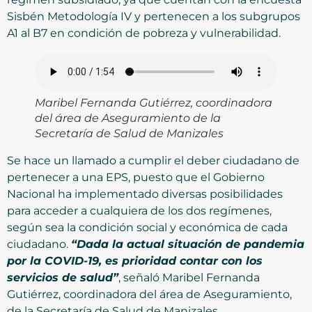
Sisbén Metodología IV y pertenecen a los subgrupos
A1 al B7 en condición de pobreza y vulnerabilidad.
Maribel Fernanda Gutiérrez, coordinadora
del área de Aseguramiento de la
Secretaría de Salud de Manizales
Se hace un llamado a cumplir el deber ciudadano de
pertenecer a una EPS, puesto que el Gobierno
Nacional ha implementado diversas posibilidades
para acceder a cualquiera de los dos regímenes,
según sea la condición social y económica de cada
ciudadano.
“Dada la actual situación de pandemia
por la COVID-19, es prioridad contar con los
servicios de salud”
, señaló Maribel Fernanda
Gutiérrez, coordinadora del área de Aseguramiento,
de la Secretaría de Salud de Manizales.