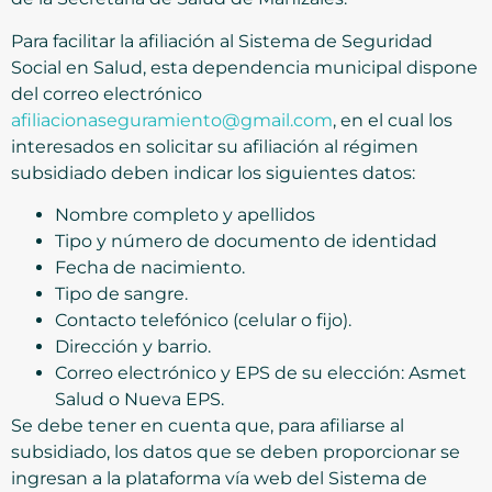
Para facilitar la afiliación al Sistema de Seguridad
Social en Salud, esta dependencia municipal dispone
del correo electrónico
afiliacionaseguramiento@gmail.com
, en el cual los
interesados en solicitar su afiliación al régimen
subsidiado deben indicar los siguientes datos:
Nombre completo y apellidos
Tipo y número de documento de identidad
Fecha de nacimiento.
Tipo de sangre.
Contacto telefónico (celular o fijo).
Dirección y barrio.
Correo electrónico y EPS de su elección: Asmet
Salud o Nueva EPS.
Se debe tener en cuenta que, para afiliarse al
subsidiado, los datos que se deben proporcionar se
ingresan a la plataforma vía web del Sistema de