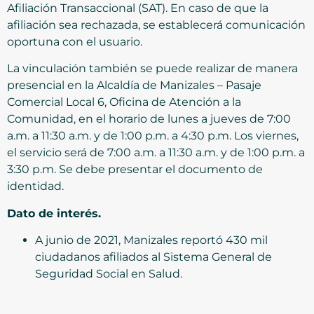
Afiliación Transaccional (SAT). En caso de que la
afiliación sea rechazada, se establecerá comunicación
oportuna con el usuario.
La vinculación también se puede realizar de manera
presencial en la Alcaldía de Manizales – Pasaje
Comercial Local 6, Oficina de Atención a la
Comunidad, en el horario de lunes a jueves de 7:00
a.m. a 11:30 a.m. y de 1:00 p.m. a 4:30 p.m. Los viernes,
el servicio será de 7:00 a.m. a 11:30 a.m. y de 1:00 p.m. a
3:30 p.m. Se debe presentar el documento de
identidad.
Dato de interés.
A junio de 2021, Manizales reportó 430 mil
ciudadanos afiliados al Sistema General de
Seguridad Social en Salud.