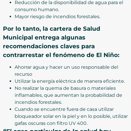
Reducción de la disponibilidad de agua para el
consumo humano.
Mayor riesgo de incendios forestales.
Por lo tanto, la cartera de Salud
Municipal entrega algunas
recomendaciones claves para
contrarrestar el fenómeno de El Niño:
Ahorrar agua y hacer un uso responsable del
recurso
Utilizar la energía eléctrica de manera eficiente.
No realizar la quema de basura o materiales
inflamables, que aumentan la probabilidad de
incendios forestales.
Cuando se encuentre fuera de casa utilizar
bloqueador solar en la piel y en lo posible, utilizar
gafas oscuras con filtro UV 400.