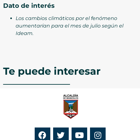
Dato de interés
Los cambios climáticos por el fenómeno
aumentarían para el mes de julio según el
Ideam.
Te puede interesar