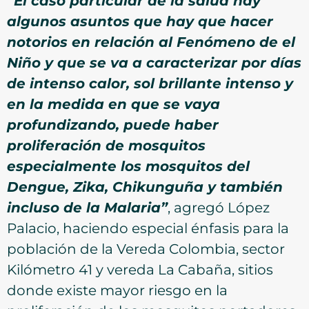
“El caso particular de la salud hay
algunos asuntos que hay que hacer
notorios en relación al Fenómeno de el
Niño y que se va a caracterizar por días
de intenso calor, sol brillante intenso y
en la medida en que se vaya
profundizando, puede haber
proliferación de mosquitos
especialmente los mosquitos del
Dengue, Zika, Chikunguña y también
incluso de la Malaria”
, agregó López
Palacio, haciendo especial énfasis para la
población de la Vereda Colombia, sector
Kilómetro 41 y vereda La Cabaña, sitios
donde existe mayor riesgo en la