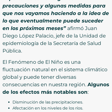
precauciones y algunas medidas para
que nos vayamos haciendo a la idea de
lo que eventualmente puede suceder
en los próximos meses”
afirmó Juan
Diego López Palacio, jefe de la Unidad de
epidemiología de la Secretaría de Salud
Pública.
El Fenómeno de El Niño es una
fluctuación natural en el sistema climático
global y puede tener diversas
consecuencias en nuestra región.
Algunos
de los efectos más notables son
:
Disminución de las precipitaciones.
Afectación en los niveles de los ríos.