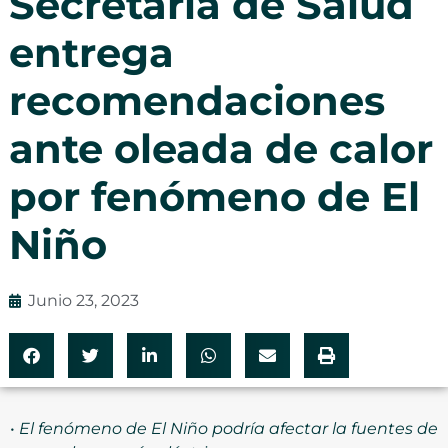
Secretaría de Salud
entrega
recomendaciones
ante oleada de calor
por fenómeno de El
Niño
Junio 23, 2023
•
El fenómeno de El Niño podría afectar la fuentes de