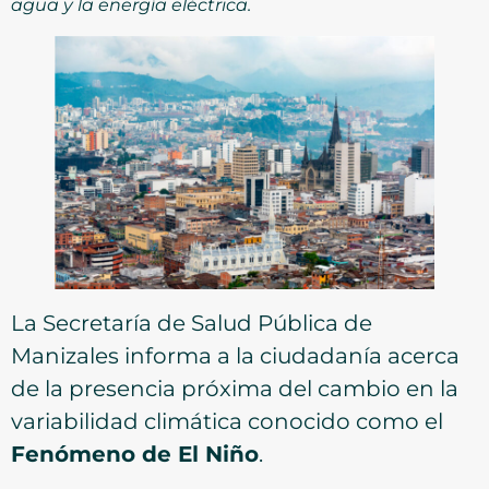
agua y la energía eléctrica.
La Secretaría de Salud Pública de
Manizales informa a la ciudadanía acerca
de la presencia próxima del cambio en la
variabilidad climática conocido como el
Fenómeno de El Niño
.