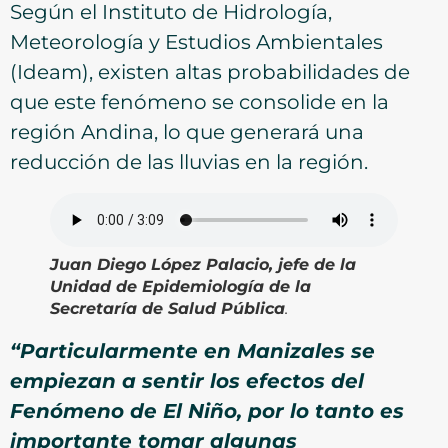
Según el Instituto de Hidrología,
Meteorología y Estudios Ambientales
(Ideam), existen altas probabilidades de
que este fenómeno se consolide en la
región Andina, lo que generará una
reducción de las lluvias en la región.
Juan Diego López Palacio, jefe de la
Unidad de Epidemiología de la
Secretaría de Salud Pública
.
“Particularmente en Manizales se
empiezan a sentir los efectos del
Fenómeno de El Niño, por lo tanto es
importante tomar algunas