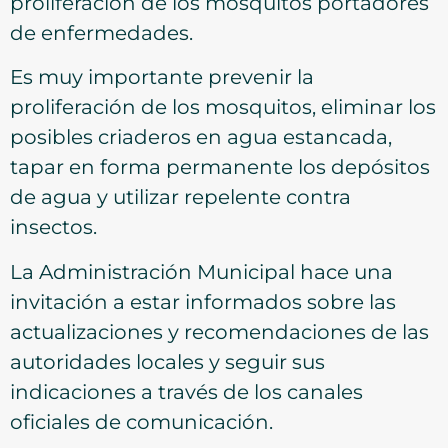
proliferación de los mosquitos portadores
de enfermedades.
Es muy importante prevenir la
proliferación de los mosquitos, eliminar los
posibles criaderos en agua estancada,
tapar en forma permanente los depósitos
de agua y utilizar repelente contra
insectos.
La Administración Municipal hace una
invitación a estar informados sobre las
actualizaciones y recomendaciones de las
autoridades locales y seguir sus
indicaciones a través de los canales
oficiales de comunicación.