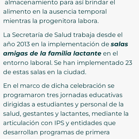
almacenamiento para así brindar el
alimento en la ausencia temporal
mientras la progenitora labora.
La Secretaría de Salud trabaja desde el
año 2013 en la implementación de
salas
amigas de la familia lactante
en el
entorno laboral. Se han implementado 23
de estas salas en la ciudad.
En el marco de dicha celebración se
programaron tres jornadas educativas
dirigidas a estudiantes y personal de la
salud, gestantes y lactantes, mediante la
articulación con IPS y entidades que
desarrollan programas de primera