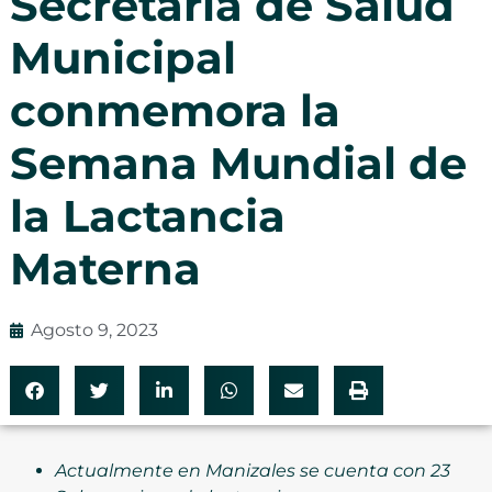
Secretaría de Salud
Municipal
conmemora la
Semana Mundial de
la Lactancia
Materna
Agosto 9, 2023
Actualmente en Manizales se cuenta con 23