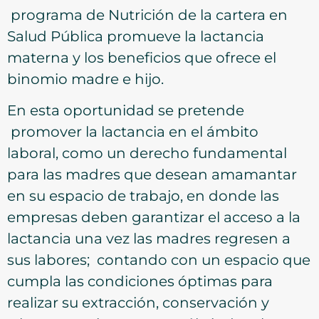
programa de Nutrición de la cartera en
Salud Pública promueve la lactancia
materna y los beneficios que ofrece el
binomio madre e hijo.
En esta oportunidad se pretende
promover la lactancia en el ámbito
laboral, como un derecho fundamental
para las madres que desean amamantar
en su espacio de trabajo, en donde las
empresas deben garantizar el acceso a la
lactancia una vez las madres regresen a
sus labores; contando con un espacio que
cumpla las condiciones óptimas para
realizar su extracción, conservación y