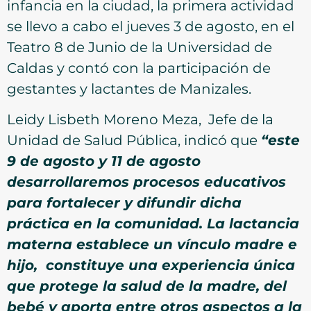
infancia en la ciudad, la primera actividad
se llevo a cabo el jueves 3 de agosto, en el
Teatro 8 de Junio de la Universidad de
Caldas y contó con la participación de
gestantes y lactantes de Manizales.
Leidy Lisbeth Moreno Meza, Jefe de la
Unidad de Salud Pública, indicó que
“este
9 de agosto y 11 de agosto
desarrollaremos procesos educativos
para fortalecer y difundir dicha
práctica en la comunidad. La lactancia
materna establece un vínculo madre e
hijo, constituye una experiencia única
que protege la salud de la madre, del
bebé y aporta entre otros aspectos a la