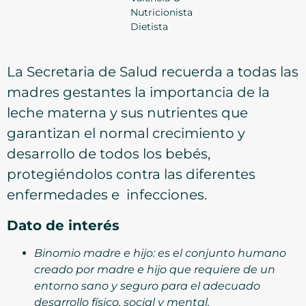
Nutricionista
Dietista
La Secretaria de Salud recuerda a todas las
madres gestantes la importancia de la
leche materna y sus nutrientes que
garantizan el normal crecimiento y
desarrollo de todos los bebés,
protegiéndolos contra las diferentes
enfermedades e infecciones.
Dato de interés
Binomio madre e hijo: es el conjunto humano
creado por madre e hijo que requiere de un
entorno sano y seguro para el adecuado
desarrollo físico, social y mental.