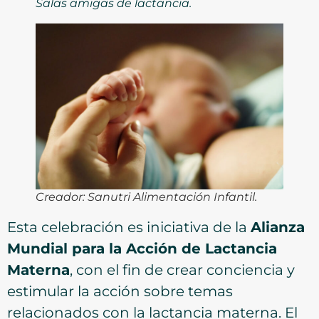
Salas amigas de lactancia.
Creador: Sanutri Alimentación Infantil
.
Esta celebración es iniciativa de la
Alianza
Mundial para la Acción de Lactancia
Materna
, con el fin de crear conciencia y
estimular la acción sobre temas
relacionados con la lactancia materna. El