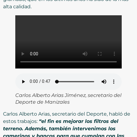
alta calidad.
Carlos Alberto Arias Jiménez, secretario del
Deporte de Manizales
Carlos Alberto Arias, secretario del Deporte, habló de
estos trabajos:
“el fin es mejorar los filtros del
terreno. Además, también intervenimos los
camerinos y bancos para que cumplan con las