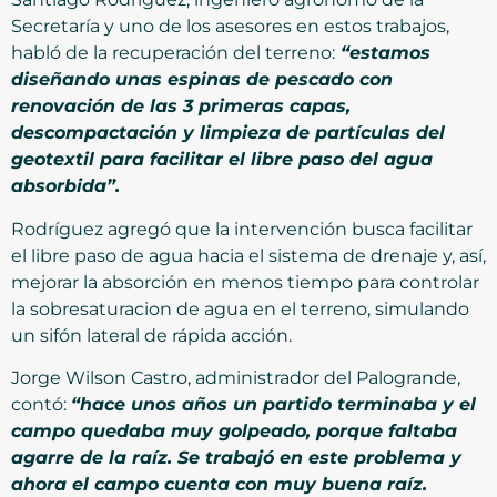
Secretaría y uno de los asesores en estos trabajos,
habló de la recuperación del terreno:
“estamos
diseñando unas espinas de pescado con
renovación de las 3 primeras capas,
descompactación y limpieza de partículas del
geotextil para facilitar el libre paso del agua
absorbida”.
Rodríguez agregó que la intervención busca facilitar
el libre paso de agua hacia el sistema de drenaje y, así,
mejorar la absorción en menos tiempo para controlar
la sobresaturacion de agua en el terreno, simulando
un sifón lateral de rápida acción.
Jorge Wilson Castro, administrador del Palogrande,
contó:
“hace unos años un partido terminaba y el
campo quedaba muy golpeado, porque faltaba
agarre de la raíz. Se trabajó en este problema y
ahora el campo cuenta con muy buena raíz.