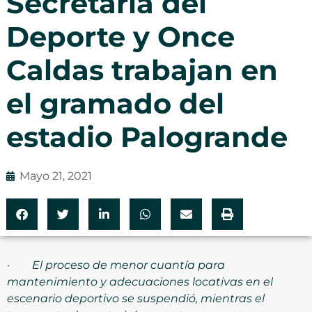
Secretaría del
Deporte y Once
Caldas trabajan en
el gramado del
estadio Palogrande
Mayo 21, 2021
·
El proceso de menor cuantía para
mantenimiento y adecuaciones locativas en el
escenario deportivo se suspendió, mientras el