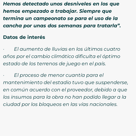
Hemos detectado unos desniveles en los que
hemos empezado a trabajar. Siempre que
termina un campeonato se para el uso de la
cancha por unas dos semanas para tratarla”.
Datos de interés
·
El aumento de lluvias en los últimos cuatro
años por el cambio climático dificulta el óptimo
estado de los terrenos de juego en el país.
·
El proceso de menor cuantía para el
mantenimiento del estadio tuvo que suspenderse,
en común acuerdo con el proveedor, debido a que
los insumos para la obra no han podido llegar a la
ciudad por los bloqueos en las vías nacionales.