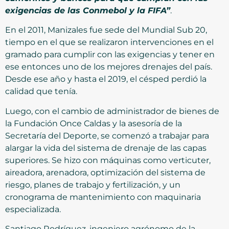
exigencias de las Conmebol y la FIFA”
.
En el 2011, Manizales fue sede del Mundial Sub 20,
tiempo en el que se realizaron intervenciones en el
gramado para cumplir con las exigencias y tener en
ese entonces uno de los mejores drenajes del país.
Desde ese año y hasta el 2019, el césped perdió la
calidad que tenía.
Luego, con el cambio de administrador de bienes de
la Fundación Once Caldas y la asesoría de la
Secretaría del Deporte, se comenzó a trabajar para
alargar la vida del sistema de drenaje de las capas
superiores. Se hizo con máquinas como verticuter,
aireadora, arenadora, optimización del sistema de
riesgo, planes de trabajo y fertilización, y un
cronograma de mantenimiento con maquinaria
especializada.
Santiago Rodríguez, ingeniero agrónomo de la