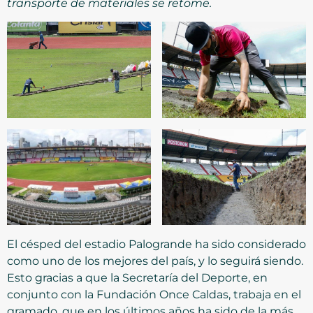
transporte de materiales se retome.
El césped del estadio Palogrande ha sido considerado
como uno de los mejores del país, y lo seguirá siendo.
Esto gracias a que la Secretaría del Deporte, en
conjunto con la Fundación Once Caldas, trabaja en el
gramado, que en los últimos años ha sido de la más