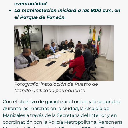
eventualidad.
La manifestación iniciará a las 9:00 a.m. en
el Parque de Faneón.
Fotografía: instalación de Puesto de
Mando Unificado permanente
Con el objetivo de garantizar el orden y la seguridad
durante las marchas en la ciudad, la Alcaldía de
Manizales a través de la Secretaría del Interior y en
coordinación con la Policía Metropolitana, Personería