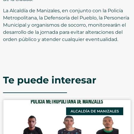
La Alcaldía de Manizales, en conjunto con la Policía
Metropolitana, la Defensoría del Pueblo, la Personería
Municipal y organismos de socorro, monitorearán el
desarrollo de la jornada para evitar alteraciones del
orden público y atender cualquier eventualidad.
Te puede interesar
ALCALDÍA DE MANIZALES