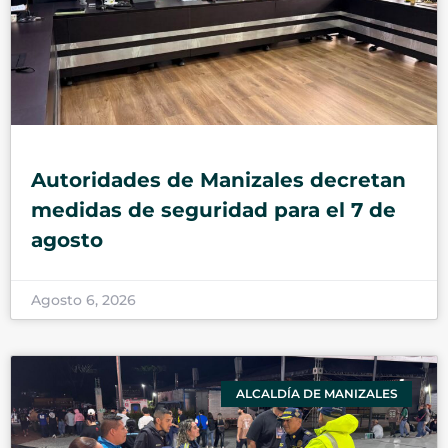
Autoridades de Manizales decretan
medidas de seguridad para el 7 de
agosto
Agosto 6, 2026
ALCALDÍA DE MANIZALES