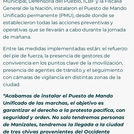
Municipal, Defensoría del Pueblo, ICBF y la Fiscalía
General de la Nación, instalaron el Puesto de Mando
Unificado permanente (PMU), desde donde se
establecieron todas las acciones preventivas y
operativas que se llevarán a cabo durante la jornada
de mañana.
Entre las medidas implementadas están: el refuerzo
del pie de fuerza, la presencia de gestores de
convivencia en los puntos clave de la movilización,
presencia de agentes de tránsito y el seguimiento
con cámaras de vigilancia en distintas zonas de la
ciudad.
“Acabamos de instalar el Puesto de Mando
Unificado de las marchas, el objetivo es
garantizar el derecho a la protesta pacífica, con
seguridad y orden. No solo tendremos personas
de Manizales, tendremos la llegada a la ciudad
de tres chivas provenientes del Occidente