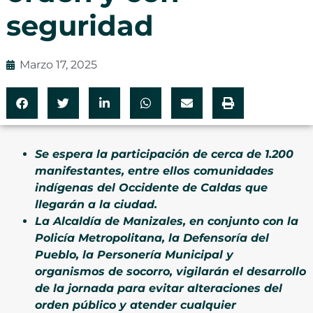
seguridad
Marzo 17, 2025
Se espera la participación de cerca de 1.200
manifestantes, entre ellos comunidades
indígenas del Occidente de Caldas que
llegarán a la ciudad.
La Alcaldía de Manizales, en conjunto con la
Policía Metropolitana, la Defensoría del
Pueblo, la Personería Municipal y
organismos de socorro, vigilarán el desarrollo
de la jornada para evitar alteraciones del
orden público y atender cualquier