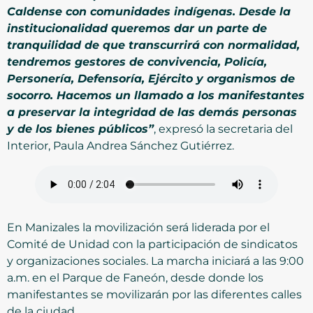
Caldense con comunidades indígenas. Desde la
institucionalidad queremos dar un parte de
tranquilidad de que transcurrirá con normalidad,
tendremos gestores de convivencia, Policía,
Personería, Defensoría, Ejército y organismos de
socorro. Hacemos un llamado a los manifestantes
a preservar la integridad de las demás personas
y de los bienes públicos”
, expresó la secretaria del
Interior, Paula Andrea Sánchez Gutiérrez.
En Manizales la movilización será liderada por el
Comité de Unidad con la participación de sindicatos
y organizaciones sociales. La marcha iniciará a las 9:00
a.m. en el Parque de Faneón, desde donde los
manifestantes se movilizarán por las diferentes calles
de la ciudad.