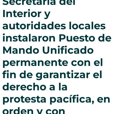
Secretaría del
Interior y
autoridades locales
instalaron Puesto de
Mando Unificado
permanente con el
fin de garantizar el
derecho a la
protesta pacífica, en
orden y con