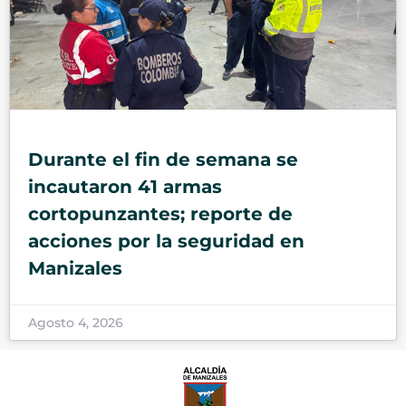
Durante el fin de semana se
incautaron 41 armas
cortopunzantes; reporte de
acciones por la seguridad en
Manizales
Agosto 4, 2026