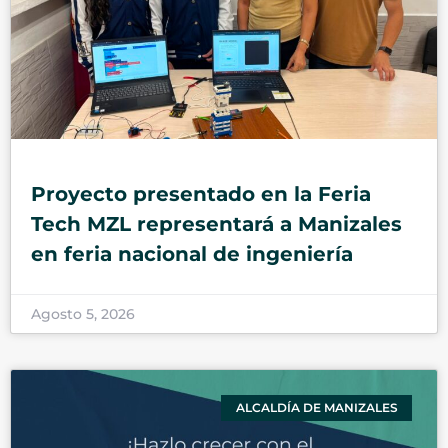
Proyecto presentado en la Feria
Tech MZL representará a Manizales
en feria nacional de ingeniería
Agosto 5, 2026
ALCALDÍA DE MANIZALES