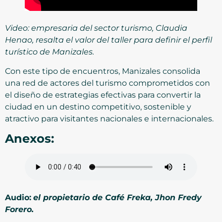
Video: empresaria del sector turismo, Claudia
Henao, resalta el valor del taller para definir el perfil
turístico de Manizales.
Con este tipo de encuentros, Manizales consolida
una red de actores del turismo comprometidos con
el diseño de estrategias efectivas para convertir la
ciudad en un destino competitivo, sostenible y
atractivo para visitantes nacionales e internacionales.
Anexos:
Audio:
el propietario de Café Freka, Jhon Fredy
Forero.