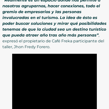
“Realmente es un espacio donde nos permite a
nosotros agruparnos, hacer conexiones, todo el
gremio de empresarios y las personas
involucradas en el turismo. La idea de ésto es
poder buscar soluciones y mirar qué posibilidades
tenemos de que la ciudad sea un destino turístico
que pueda atraer año tras año más personas”
,
expresó el propietario de Café Freka participante del
taller, Jhon Fredy Forero.