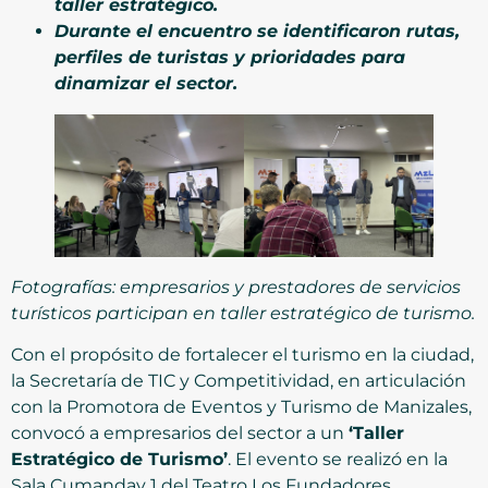
taller estratégico.
Durante el encuentro se identificaron rutas,
perfiles de turistas y prioridades para
dinamizar el sector.
Fotografías: empresarios y prestadores de servicios
turísticos participan en taller estratégico de turismo.
Con el propósito de fortalecer el turismo en la ciudad,
la Secretaría de TIC y Competitividad, en articulación
con la Promotora de Eventos y Turismo de Manizales,
convocó a empresarios del sector a un
‘Taller
Estratégico de Turismo’
. El evento se realizó en la
Sala Cumanday 1 del Teatro Los Fundadores.