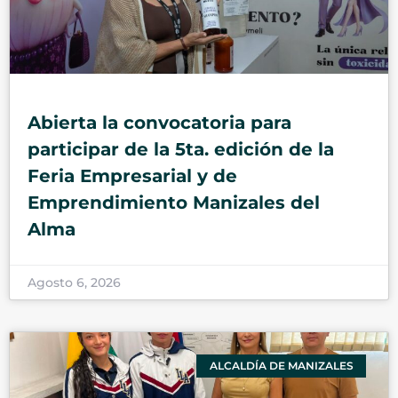
Abierta la convocatoria para
participar de la 5ta. edición de la
Feria Empresarial y de
Emprendimiento Manizales del
Alma
Agosto 6, 2026
ALCALDÍA DE MANIZALES