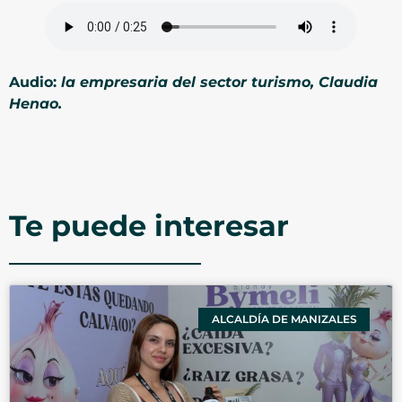
Audio:
la empresaria del sector turismo, Claudia
Henao.
Te puede interesar
ALCALDÍA DE MANIZALES