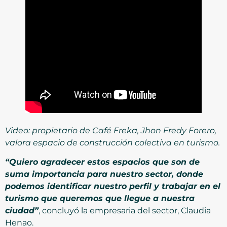
Video: propietario de Café Freka, Jhon Fredy Forero,
valora espacio de construcción colectiva en turismo.
“Quiero agradecer estos espacios que son de
suma importancia para nuestro sector, donde
podemos identificar nuestro perfil y trabajar en el
turismo que queremos que llegue a nuestra
ciudad”
, concluyó la empresaria del sector, Claudia
Henao.