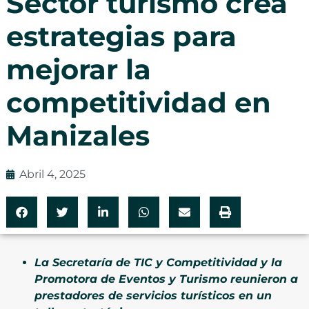
Sector turismo crea
estrategias para
mejorar la
competitividad en
Manizales
Abril 4, 2025
La Secretaría de TIC y Competitividad y la
Promotora de Eventos y Turismo reunieron a
prestadores de servicios turísticos en un