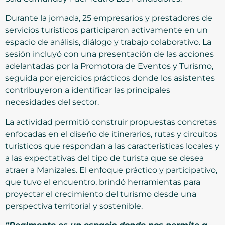
Durante la jornada, 25 empresarios y prestadores de
servicios turísticos participaron activamente en un
espacio de análisis, diálogo y trabajo colaborativo. La
sesión incluyó con una presentación de las acciones
adelantadas por la Promotora de Eventos y Turismo,
seguida por ejercicios prácticos donde los asistentes
contribuyeron a identificar las principales
necesidades del sector.
La actividad permitió construir propuestas concretas
enfocadas en el diseño de itinerarios, rutas y circuitos
turísticos que respondan a las características locales y
a las expectativas del tipo de turista que se desea
atraer a Manizales. El enfoque práctico y participativo,
que tuvo el encuentro, brindó herramientas para
proyectar el crecimiento del turismo desde una
perspectiva territorial y sostenible.