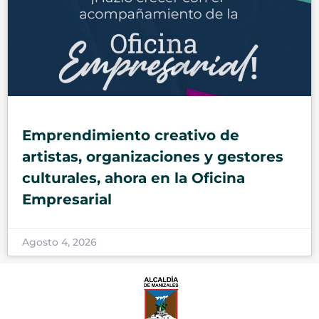
Emprendimiento creativo de
artistas, organizaciones y gestores
culturales, ahora en la Oficina
Empresarial
Agosto 4, 2026