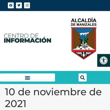
Abrir
10 de noviembre de
2021