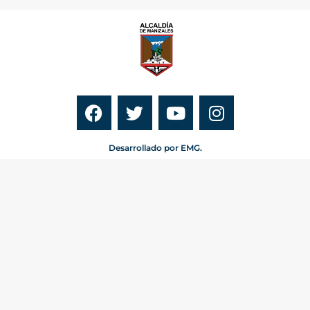
Desarrollado por EMG.