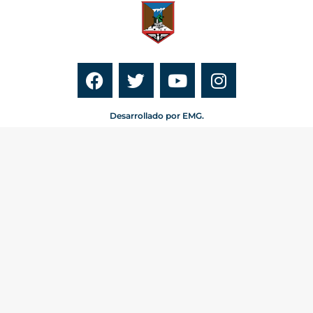
Desarrollado por EMG.