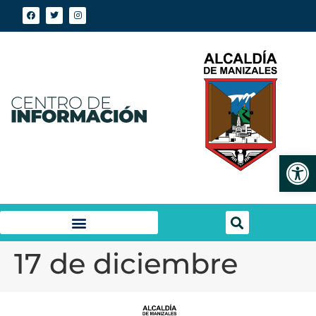
Abrir
17 de diciembre