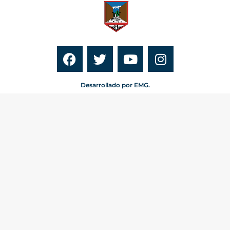
Desarrollado por EMG.