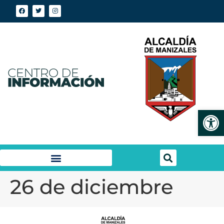
Abrir
26 de diciembre