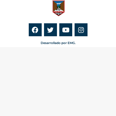
Desarrollado por EMG.