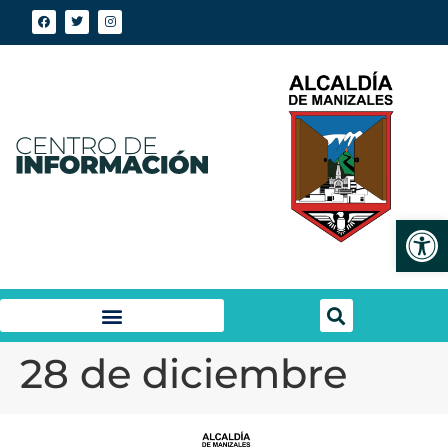
Abrir
28 de diciembre