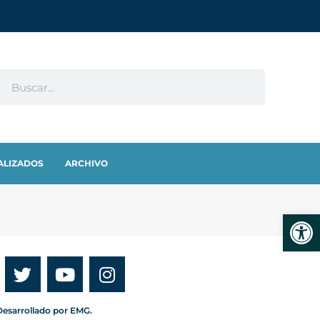
ALIZADOS
ARCHIVO
Abrir
esarrollado por EMG.