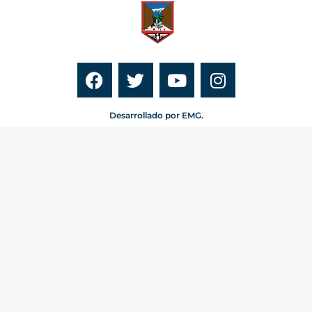
Desarrollado por EMG.