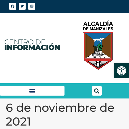
Abrir
6 de noviembre de
2021