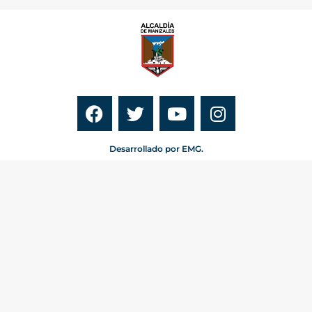
Desarrollado por EMG.