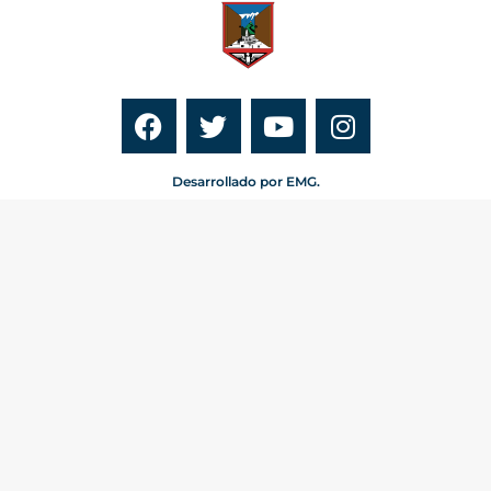
Desarrollado por EMG.