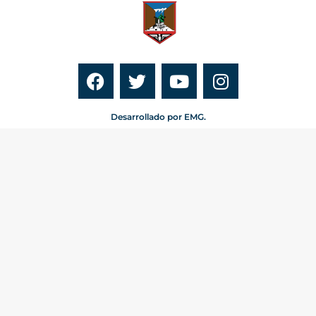
Desarrollado por EMG.