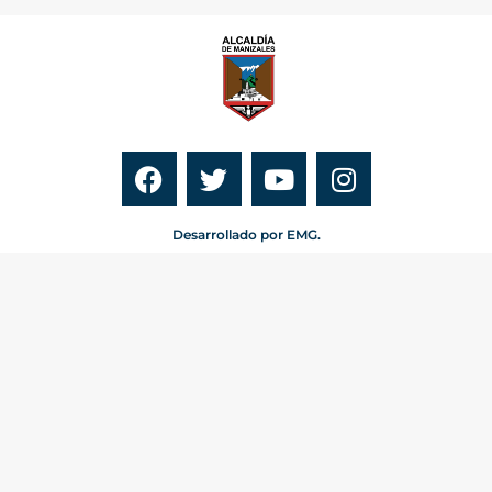
Desarrollado por EMG.