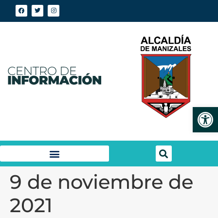
Abrir
9 de noviembre de
2021