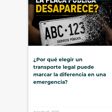
¿Por qué elegir un
transporte legal puede
marcar la diferencia en una
emergencia?
Agosto 8, 2026