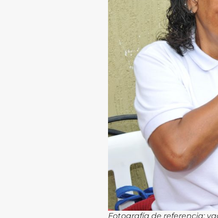
Fotografía de referencia: v