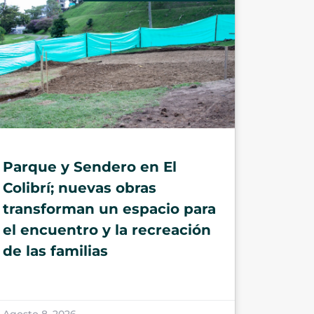
Parque y Sendero en El
Colibrí; nuevas obras
transforman un espacio para
el encuentro y la recreación
de las familias
Agosto 8, 2026