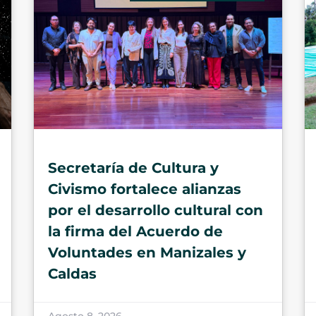
Secretaría de Cultura y
Civismo fortalece alianzas
por el desarrollo cultural con
la firma del Acuerdo de
Voluntades en Manizales y
Caldas
Agosto 8, 2026