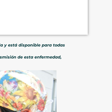
da y está disponible para todas
nsmisión de esta enfermedad,