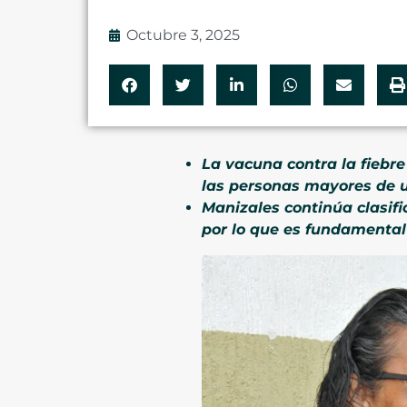
Octubre 3, 2025
La vacuna contra la fiebre
las personas mayores de 
Manizales continúa clasif
por lo que es fundamental