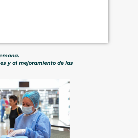
 semana.
es y al mejoramiento de las