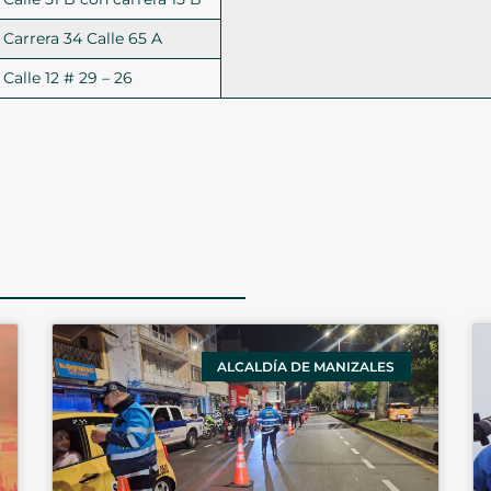
Carrera 34 Calle 65 A
Calle 12 # 29 – 26
ALCALDÍA DE MANIZALES