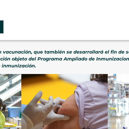
e vacunación, que también se desarrollará el fin de
lación objeto del Programa Ampliado de Inmunizacion
 inmunización.