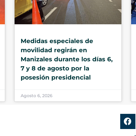
Medidas especiales de
movilidad regirán en
Manizales durante los días 6,
7 y 8 de agosto por la
posesión presidencial
Agosto 6, 2026