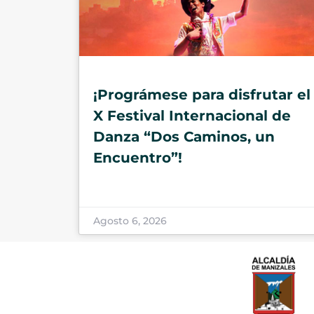
¡Prográmese para disfrutar el
X Festival Internacional de
Danza “Dos Caminos, un
Encuentro”!
Agosto 6, 2026