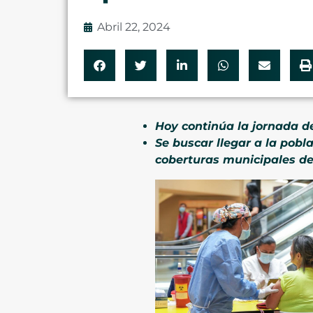
Abril 22, 2024
Hoy continúa la jornada d
Se buscar llegar a la pob
coberturas municipales de