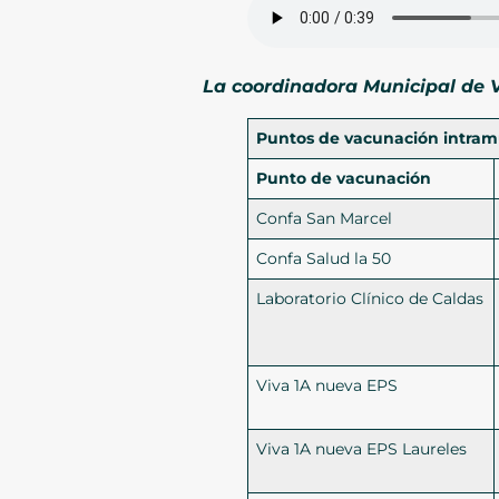
La coordinadora Municipal de V
Puntos de vacunación intramur
Punto de vacunación
Confa San Marcel
Confa Salud la 50
Laboratorio Clínico de Caldas
Viva 1A nueva EPS
Viva 1A nueva EPS Laureles