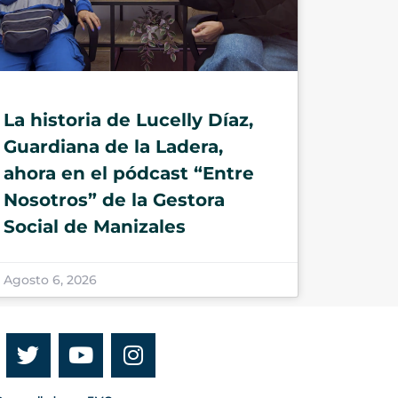
La historia de Lucelly Díaz,
Guardiana de la Ladera,
ahora en el pódcast “Entre
Nosotros” de la Gestora
Social de Manizales
Agosto 6, 2026