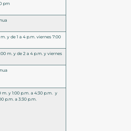
:20 pm
inua
 m. y de 1 a 4 p.m. viernes 7:00
:00 m. y de 2 a 4 p.m. y viernes
inua
 m. y 1:00 p.m. a 4:30 p.m. y
:00 p.m. a 3:30 p.m.