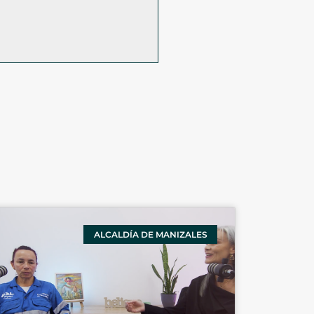
ALCALDÍA DE MANIZALES