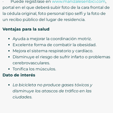
· Puede registrase en
www.manizalesenbici.com
,
portal en el que deberá subir foto de la cara frontal de
la cédula original, foto personal tipo selfi y la foto de
un recibo público del lugar de residencia.
Ventajas para la salud
Ayuda a mejorar la coordinación motriz.
Excelente forma de combatir la obesidad.
Mejora el sistema respiratorio y cardíaco.
Disminuye el riesgo de sufrir infarto o problemas
cerebrovasculares.
Tonifica los músculos.
Dato de interés
La bicicleta no produce gases tóxicos y
disminuye los atascos de tráfico en las
ciudades.