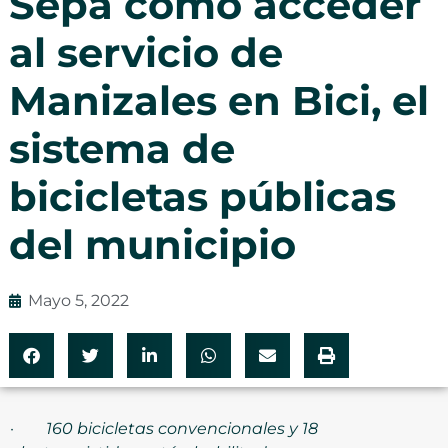
Sepa cómo acceder
al servicio de
Manizales en Bici, el
sistema de
bicicletas públicas
del municipio
Mayo 5, 2022
·
160
bicicletas convencionales y 18