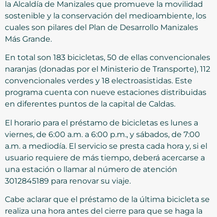
la Alcaldía de Manizales que promueve la movilidad
sostenible y la conservación del medioambiente, los
cuales son pilares del Plan de Desarrollo Manizales
Más Grande.
En total son 183 bicicletas, 50 de ellas convencionales
naranjas (donadas por el Ministerio de Transporte), 112
convencionales verdes y 18 electroasistidas. Este
programa cuenta con nueve estaciones distribuidas
en diferentes puntos de la capital de Caldas.
El horario para el préstamo de bicicletas es lunes a
viernes, de 6:00 a.m. a 6:00 p.m., y sábados, de 7:00
a.m. a mediodía. El servicio se presta cada hora y, si el
usuario requiere de más tiempo, deberá acercarse a
una estación o llamar al número de atención
3012845189 para renovar su viaje.
Cabe aclarar que el préstamo de la última bicicleta se
realiza una hora antes del cierre para que se haga la