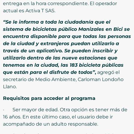
entrega en la hora correspondiente. El operador
actual es Activa T SAS.
“Se le informa a toda la ciudadanía que el
sistema de bicicletas público Manizales en Bici se
encuentra disponible para que todas las personas
de la ciudad y extranjeros puedan utilizarlo a
través de un
aplicativo. S
e pueden inscribir y
utilizarlo
dentro de las nueve estaciones que
tenemos en la ciudad, las 183 bicicleta públicas
que están para el disfrute de todos”
,
agregó el
secretario de Medio Ambiente, Carloman Londoño
Llano.
Requisitos para acceder al programa
· Ser mayor de edad. Otra opción es tener más de
16 años. En este último caso, el usuario debe ir
acompañado de un adulto responsable.