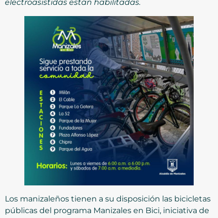
electroasistidas están habilitadas.
Los manizaleños tienen a su disposición las bicicletas
públicas del programa Manizales en Bici, iniciativa de