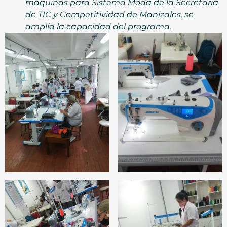
máquinas para Sistema Moda de la Secretaría
de TIC y Competitividad de Manizales
,
se
amplía la capacidad del programa.