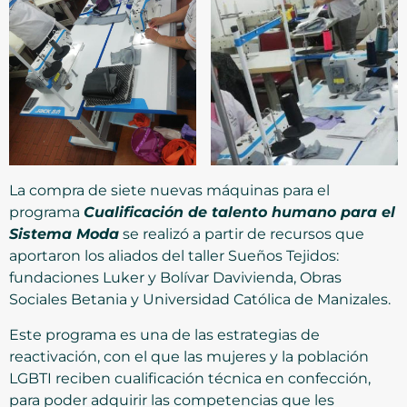
La compra de siete nuevas máquinas para el
programa
Cualificación de talento humano para el
Sistema Moda
se realizó a partir de recursos que
aportaron los aliados del taller Sueños Tejidos:
fundaciones Luker y Bolívar Davivienda, Obras
Sociales Betania y Universidad Católica de Manizales.
Este programa es una de las estrategias de
reactivación, con el que las mujeres y la población
LGBTI reciben cualificación técnica en confección,
para poder adquirir las competencias que les