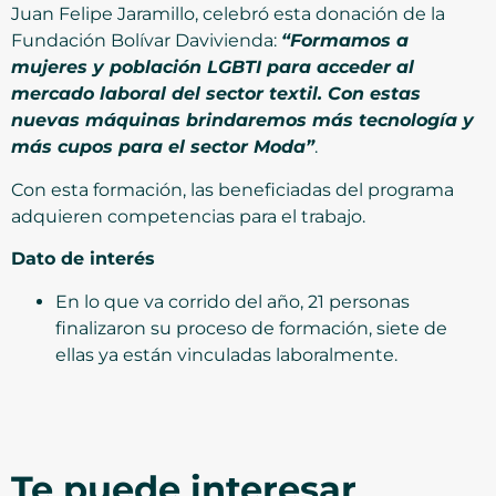
Juan Felipe Jaramillo, celebró esta donación de la
Fundación Bolívar Davivienda:
“Formamos a
mujeres y población LGBTI para acceder al
mercado laboral del sector textil. Con estas
nuevas máquinas brindaremos más tecnología y
más cupos para el sector Moda”
.
Con esta formación, las beneficiadas del programa
adquieren competencias para el trabajo.
Dato de interés
En lo que va corrido del año, 21 personas
finalizaron su proceso de formación, siete de
ellas ya están vinculadas laboralmente.
Te puede interesar