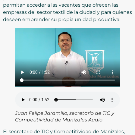
permitan acceder a las vacantes que ofrecen las
empresas del sector textil de la ciudad y para quienes
deseen emprender su propia unidad productiva.
Juan Felipe Jaramillo, secretario de TIC y
Competitividad de Manizales Audio
El secretario de TIC y Competitividad de Manizales,