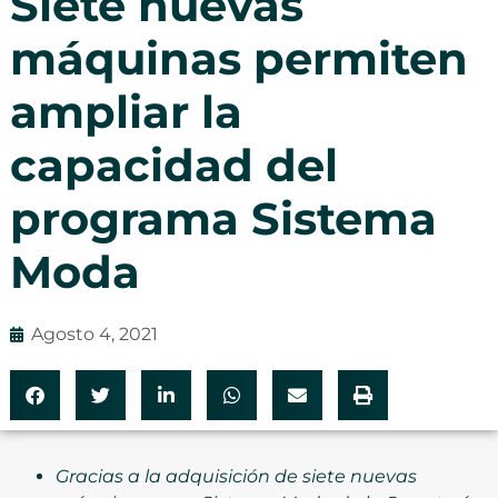
Siete nuevas
máquinas permiten
ampliar la
capacidad del
programa Sistema
Moda
Agosto 4, 2021
Gracias a la adquisición de
siete
nuevas