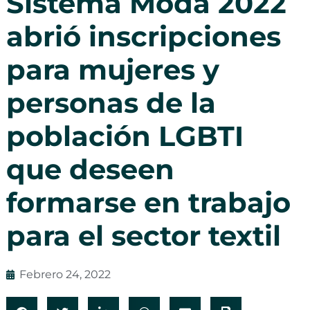
Sistema Moda 2022
abrió inscripciones
para mujeres y
personas de la
población LGBTI
que deseen
formarse en trabajo
para el sector textil
Febrero 24, 2022