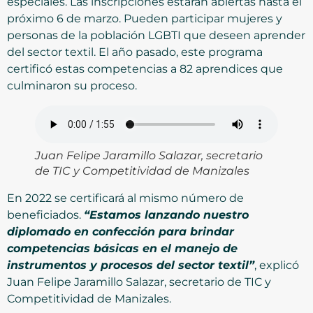
especiales. Las inscripciones estarán abiertas hasta el
próximo 6 de marzo. Pueden participar mujeres y
personas de la población LGBTI que deseen aprender
del sector textil. El año pasado, este programa
certificó estas competencias a 82 aprendices que
culminaron su proceso.
Juan Felipe Jaramillo Salazar, secretario
de TIC y Competitividad de Manizales
En 2022 se certificará al mismo número de
beneficiados.
“Estamos lanzando nuestro
diplomado en confección para brindar
competencias básicas en el manejo de
instrumentos y procesos del sector textil”
, explicó
Juan Felipe Jaramillo Salazar, secretario de TIC y
Competitividad de Manizales.