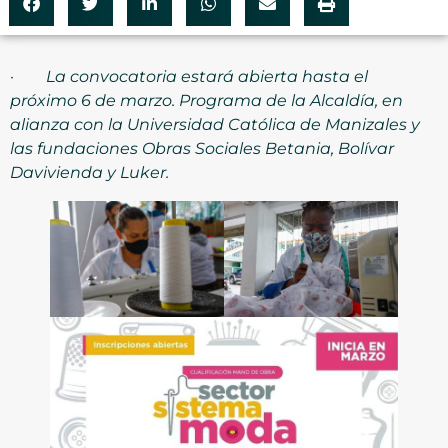
·
La convocatoria estará abierta hasta el
próximo 6 de marzo. Programa de la Alcaldía, en
alianza con la Universidad Católica de Manizales y
las fundaciones Obras Sociales Betania, Bolívar
Davivienda y Luker.