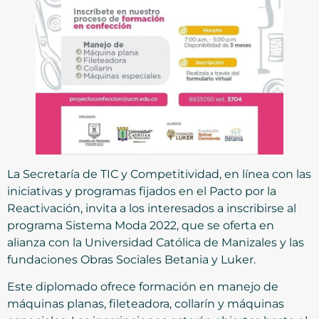
La Secretaría de TIC y Competitividad, en línea con las
iniciativas y programas fijados en el Pacto por la
Reactivación, invita a los interesados a inscribirse al
programa Sistema Moda 2022, que se oferta en
alianza con la Universidad Católica de Manizales y las
fundaciones Obras Sociales Betania y Luker.
Este diplomado ofrece formación en manejo de
máquinas planas, fileteadora, collarín y máquinas