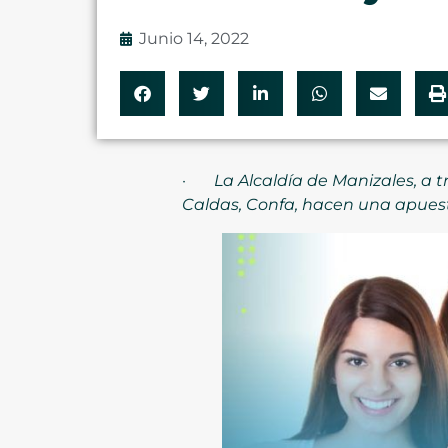
Junio 14, 2022
·
La Alcaldía de Manizales, a 
Caldas, Confa, hacen una apuest