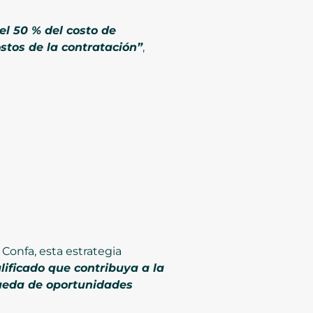
el 50 % del costo de
stos de la contratación”
,
Confa, esta estrategia
lificado que contribuya a la
queda de oportunidades