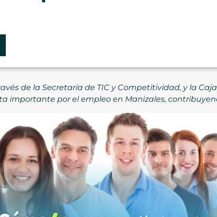
través de la Secretaría de TIC y Competitividad, y la C
a importante por el empleo en Manizales, contribuyen