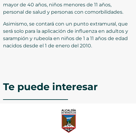
mayor de 40 años, niños menores de 11 años,
personal de salud y personas con comorbilidades.
Asimismo, se contará con un punto extramural, que
será solo para la aplicación de influenza en adultos y
sarampión y rubeola en niños de 1 a 11 años de edad
nacidos desde el 1 de enero del 2010.
Te puede interesar