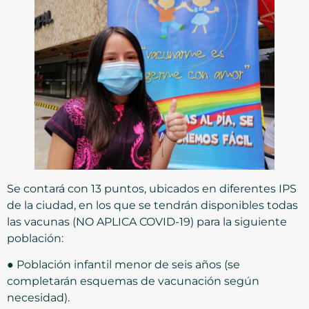
Se contará con 13 puntos, ubicados en diferentes IPS
de la ciudad, en los que se tendrán disponibles todas
las vacunas (NO APLICA COVID-19) para la siguiente
población:
● Población infantil menor de seis años (se
completarán esquemas de vacunación según
necesidad).