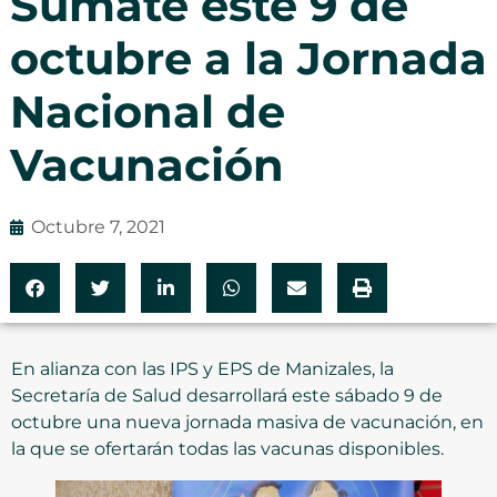
Súmate este 9 de
octubre a la Jornada
Nacional de
Vacunación
Octubre 7, 2021
En alianza con las IPS y EPS de Manizales, la
Secretaría de Salud desarrollará este sábado 9 de
octubre una nueva jornada masiva de vacunación, en
la que se ofertarán todas las vacunas disponibles.