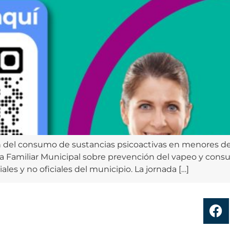
ón del consumo de sustancias psicoactivas en menores de 
a Familiar Municipal sobre prevención del vapeo y consu
les y no oficiales del municipio. La jornada […]