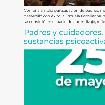
Con una amplia participación de padres, mad
desarrolló con éxito la Escuela Familiar M
se convirtió en espacio de aprendizaje, refle
Padres y cuidadores,
sustancias psicoactiv