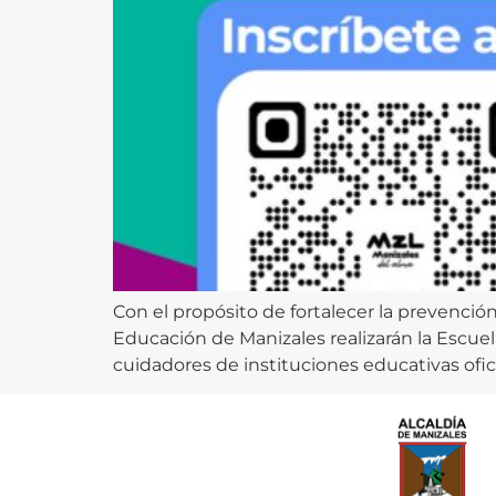
Con el propósito de fortalecer la prevenci
Educación de Manizales realizarán la Escuel
cuidadores de instituciones educativas oficia