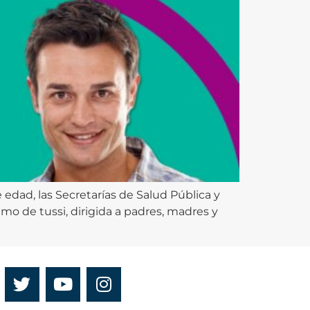
edad, las Secretarías de Salud Pública y
mo de tussi, dirigida a padres, madres y