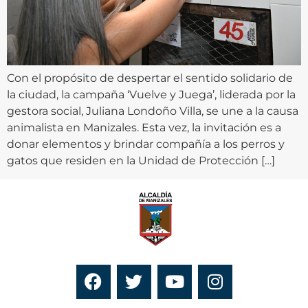
Con el propósito de despertar el sentido solidario de
la ciudad, la campaña ‘Vuelve y Juega’, liderada por la
gestora social, Juliana Londoño Villa, se une a la causa
animalista en Manizales. Esta vez, la invitación es a
donar elementos y brindar compañía a los perros y
gatos que residen en la Unidad de Protección […]