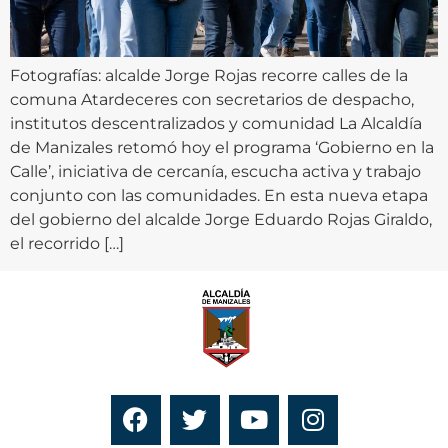
Fotografías: alcalde Jorge Rojas recorre calles de la
comuna Atardeceres con secretarios de despacho,
institutos descentralizados y comunidad La Alcaldía
de Manizales retomó hoy el programa ‘Gobierno en la
Calle’, iniciativa de cercanía, escucha activa y trabajo
conjunto con las comunidades. En esta nueva etapa
del gobierno del alcalde Jorge Eduardo Rojas Giraldo,
el recorrido […]