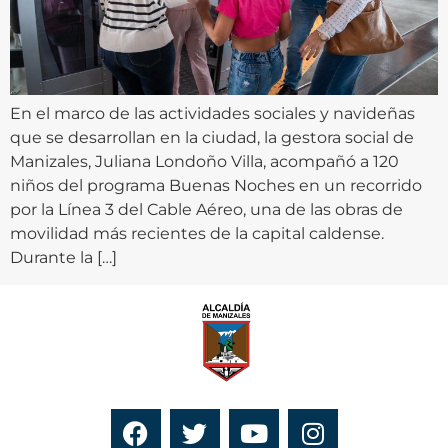
En el marco de las actividades sociales y navideñas
que se desarrollan en la ciudad, la gestora social de
Manizales, Juliana Londoño Villa, acompañó a 120
niños del programa Buenas Noches en un recorrido
por la Línea 3 del Cable Aéreo, una de las obras de
movilidad más recientes de la capital caldense.
Durante la […]