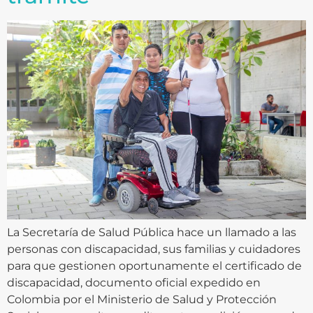
La Secretaría de Salud Pública hace un llamado a las
personas con discapacidad, sus familias y cuidadores
para que gestionen oportunamente el certificado de
discapacidad, documento oficial expedido en
Colombia por el Ministerio de Salud y Protección