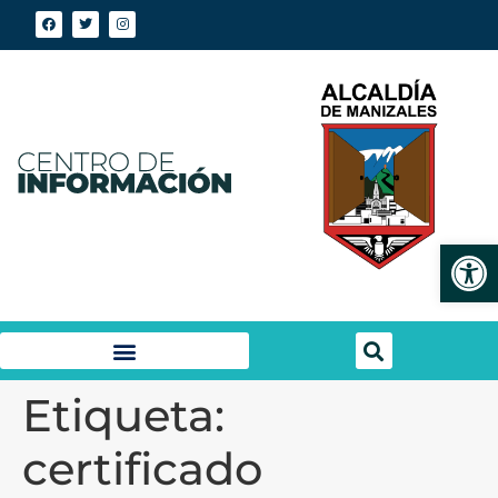
Abrir
Etiqueta:
certificado