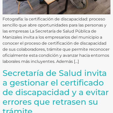
Fotografía: la certificación de discapacidad: proceso
sencillo que abre oportunidades para las personas y
las empresas La Secretaría de Salud Pública de
Manizales invita a los empresarios del municipio a
conocer el proceso de certificación de discapacidad
de sus colaboradores, trámite que permite reconocer
oficialmente esta condición y avanzar hacia entornos
laborales más incluyentes. Además […]
Secretaría de Salud invita
a gestionar el certificado
de discapacidad y a evitar
errores que retrasen su
trámite