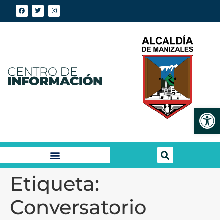
Abrir
Etiqueta:
Conversatorio