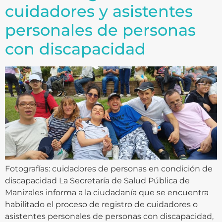
cuidadores y asistentes
personales de personas
con discapacidad
Fotografías: cuidadores de personas en condición de
discapacidad La Secretaría de Salud Pública de
Manizales informa a la ciudadanía que se encuentra
habilitado el proceso de registro de cuidadores o
asistentes personales de personas con discapacidad,