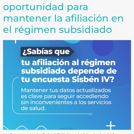
oportunidad para
mantener la afiliación en
el régimen subsidiado