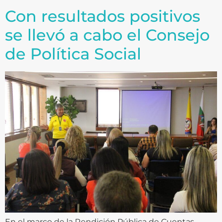
Con resultados positivos
se llevó a cabo el Consejo
de Política Social
En el marco de la Rendición Pública de Cuentas