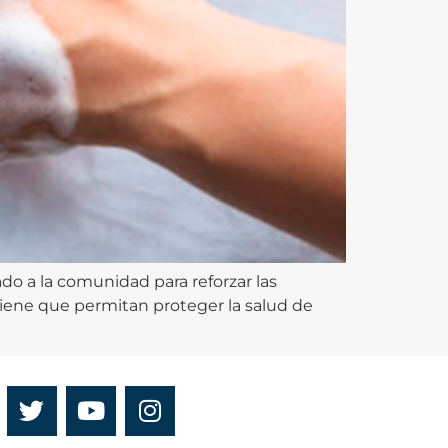
do a la comunidad para reforzar las
iene que permitan proteger la salud de