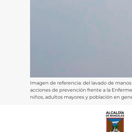
Imagen de referencia: del lavado de manos 
acciones de prevención frente a la Enferm
niños, adultos mayores y población en gener