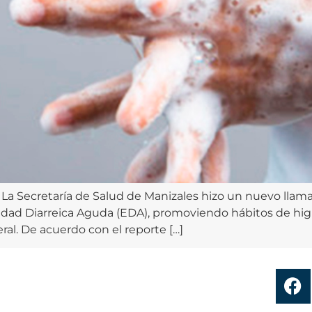
La Secretaría de Salud de Manizales hizo un nuevo llama
edad Diarreica Aguda (EDA), promoviendo hábitos de hig
al. De acuerdo con el reporte […]