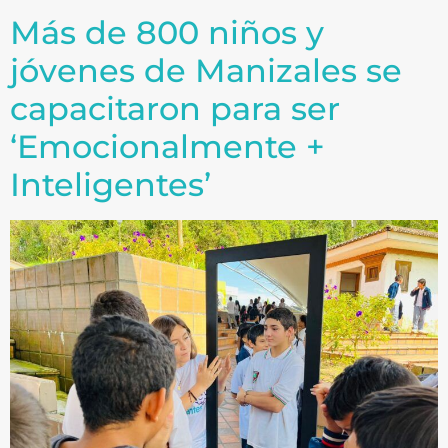
Más de 800 niños y
jóvenes de Manizales se
capacitaron para ser
‘Emocionalmente +
Inteligentes’