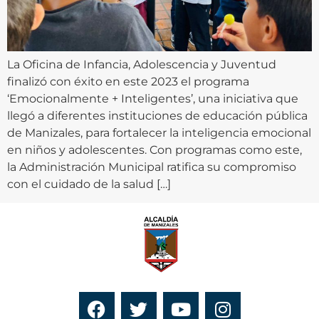
La Oficina de Infancia, Adolescencia y Juventud
finalizó con éxito en este 2023 el programa
‘Emocionalmente + Inteligentes’, una iniciativa que
llegó a diferentes instituciones de educación pública
de Manizales, para fortalecer la inteligencia emocional
en niños y adolescentes. Con programas como este,
la Administración Municipal ratifica su compromiso
con el cuidado de la salud […]