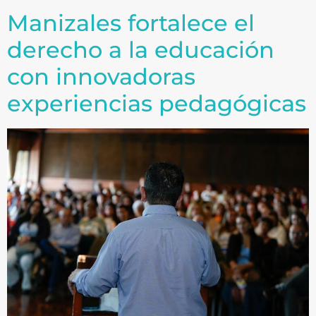
Manizales fortalece el
derecho a la educación
con innovadoras
experiencias pedagógicas