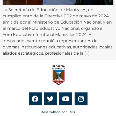
La Secretaría de Educación de Manizales, en
cumplimiento de la Directiva 002 de mayo de 2024
emitida por el Ministerio de Educación Nacional, y en
el marco del Foro Educativo Nacional, organizó el
Foro Educativo Territorial Manizales 2024. El
destacado evento reunió a representantes de
diversas instituciones educativas, autoridades locales,
aliados estratégicos, profesionales de la […]
Desarrollado por EMG.