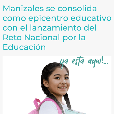
Manizales se consolida
como epicentro educativo
con el lanzamiento del
Reto Nacional por la
Educación