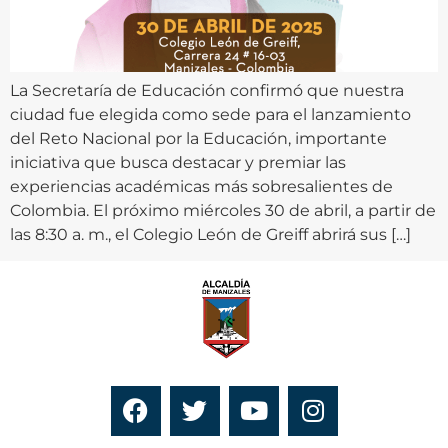
La Secretaría de Educación confirmó que nuestra
ciudad fue elegida como sede para el lanzamiento
del Reto Nacional por la Educación, importante
iniciativa que busca destacar y premiar las
experiencias académicas más sobresalientes de
Colombia. El próximo miércoles 30 de abril, a partir de
las 8:30 a. m., el Colegio León de Greiff abrirá sus […]