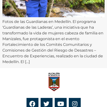
Fotos de las Guardianas en Medellín. El programa
‘Guardianas de las Laderas’, una iniciativa que ha
transformado la vida de mujeres cabeza de familia en
Manizales, fue protagonista en el evento
Fortalecimiento de los Comités Comunitarios y
Comisiones de Gestión del Riesgo de Desastres –
Encuentro de Experiencias, realizado en la ciudad de
Medellín. El […]