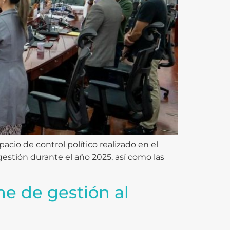
acio de control político realizado en el
 gestión durante el año 2025, así como las
me de gestión al