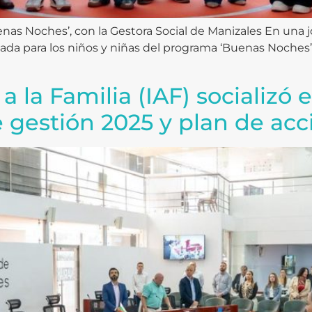
nas Noches’, con la Gestora Social de Manizales En una jo
a para los niños y niñas del programa ‘Buenas Noches’ e
a la Familia (IAF) socializó
 gestión 2025 y plan de acc