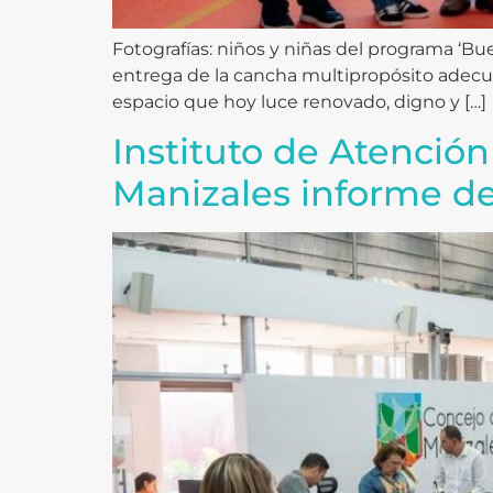
Fotografías: niños y niñas del programa ‘Bue
entrega de la cancha multipropósito adecuad
espacio que hoy luce renovado, digno y […]
Instituto de Atención 
Manizales informe de