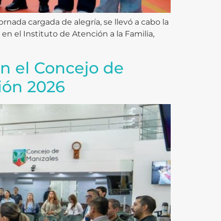
rnada cargada de alegría, se llevó a cabo la
n el Instituto de Atención a la Familia,
 en el Concejo de
ión 2026