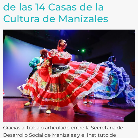
de las 14 Casas de la
Cultura de Manizales
Gracias al trabajo articulado entre la Secretaría de
Desarrollo Social de Manizales y el Instituto de